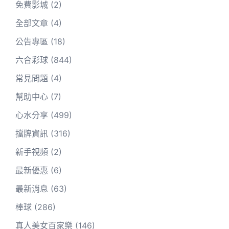
免費影城
(2)
全部文章
(4)
公告專區
(18)
六合彩球
(844)
常見問題
(4)
幫助中心
(7)
心水分享
(499)
擋牌資訊
(316)
新手視頻
(2)
最新優惠
(6)
最新消息
(63)
棒球
(286)
真人美女百家樂
(146)