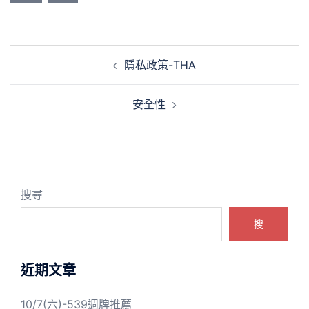
文
隱私政策-THA
章
導
安全性
覽
搜尋
搜
近期文章
10/7(六)-539週牌推薦