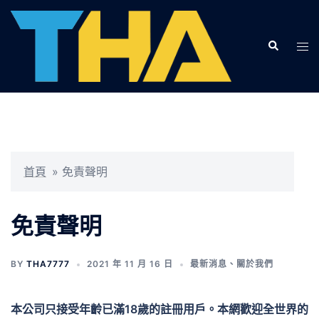
跳
至
Search
主
Tog
要
men
內
容
首頁
»
免責聲明
免責聲明
BY
THA7777
2021 年 11 月 16 日
最新消息
、
關於我們
本公司只接受年齡已滿18歲的註冊用戶。本網歡迎全世界的