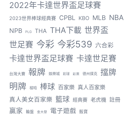
2022年卡達世界盃足球賽
NBA
CPBL
MLB
KBO
2023世界棒球經典賽
THA下載
世界盃
NPB
THA
PLG
今彩
今彩539
世足賽
六合彩
卡達世界盃足球賽
卡達世足賽
報牌
擋牌
台灣大賽
娛樂城
德州撲克
彩球
彩票
明牌
棒球
百家樂
真人百家樂
梭哈
籃球
真人美女百家樂
註冊
老虎機
經典賽
贏家
電子遊戲
骰寶
輪盤
金大發