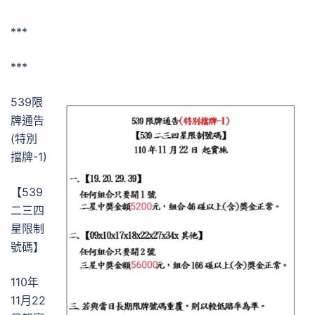
***
***
539限
牌通告
(特別
擋牌-1)
【539
二三四
星限制
號碼】
110年
11月22