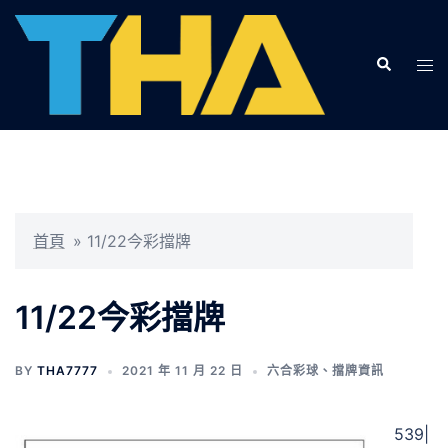
跳
至
Search
主
Tog
要
men
內
容
首頁
»
11/22今彩擋牌
11/22今彩擋牌
BY
THA7777
2021 年 11 月 22 日
六合彩球
、
擋牌資訊
539|