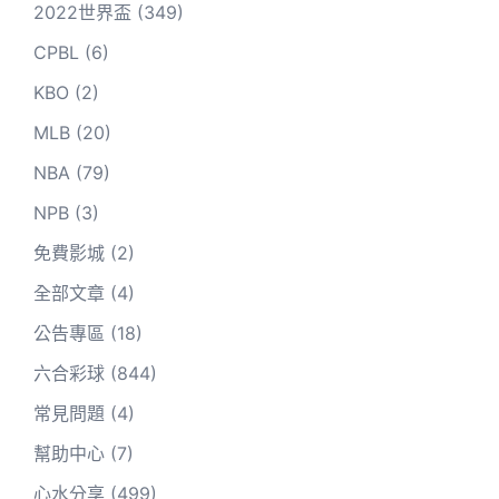
2022世界盃
(349)
CPBL
(6)
KBO
(2)
MLB
(20)
NBA
(79)
NPB
(3)
免費影城
(2)
全部文章
(4)
公告專區
(18)
六合彩球
(844)
常見問題
(4)
幫助中心
(7)
心水分享
(499)