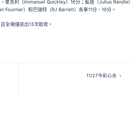
利（Immanuel Quickley）16分；藍道（Julius Randle
ournier）和巴瑞特（RJ Barrett）各拿11分、10分。
，且全場僅送出13次助攻。
11/27今彩心水