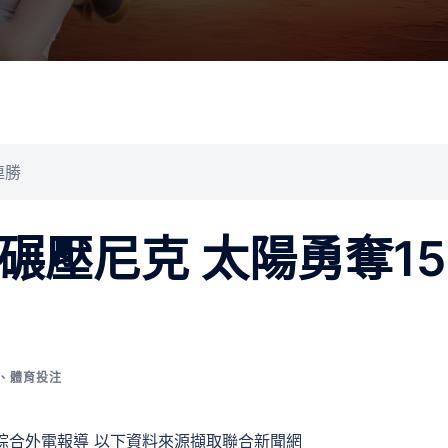
連勝
碾壓尼克 太陽勇奪15
、
體育投注
綜合外電報導 以下資料來源擷取聯合新聞網