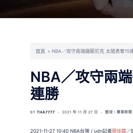
首頁
»
NBA／攻守兩端碾壓尼克 太陽勇奪15
NBA／攻守兩端
連勝
BY
THA7777
2021 年 11 月 27 日
籃球
、
賽事新聞
2021-11-27 10:40 NBA台灣 / udn記者
蔡佳霖
／