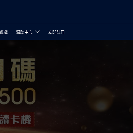
遊戲
幫助中心
立即註冊