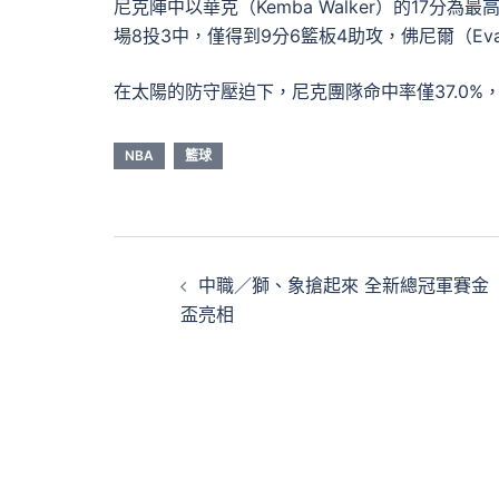
尼克陣中以華克（Kemba Walker）的17分為最高，奎克
場8投3中，僅得到9分6籃板4助攻，佛尼爾（Evan F
在太陽的防守壓迫下，尼克團隊命中率僅37.0%
NBA
籃球
文
中職／獅、象搶起來 全新總冠軍賽金
章
盃亮相
導
覽