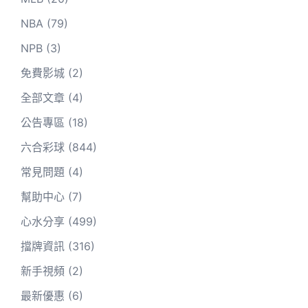
NBA
(79)
NPB
(3)
免費影城
(2)
全部文章
(4)
公告專區
(18)
六合彩球
(844)
常見問題
(4)
幫助中心
(7)
心水分享
(499)
擋牌資訊
(316)
新手視頻
(2)
最新優惠
(6)