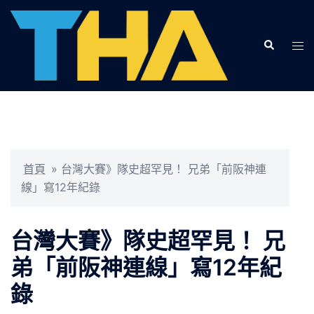
跳
至
Search
主
Tog
要
men
內
容
首頁
»
台灣大賽》隊史超罕見！ 兄弟「前阪神連
線」寫12年紀錄
台灣大賽》隊史超罕見！ 兄
弟「前阪神連線」寫12年紀
錄