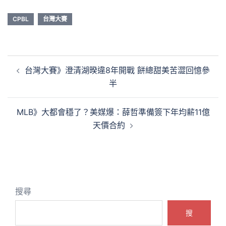
CPBL
台灣大賽
文
台灣大賽》澄清湖暌違8年開戰 餅總甜美苦澀回憶參
章
半
導
覽
MLB》大都會穩了？美媒爆：薛哲準備簽下年均薪11億
天價合約
搜尋
搜