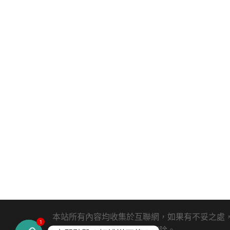
本站所有內容均收集於互聯網，如果有不妥之處
1