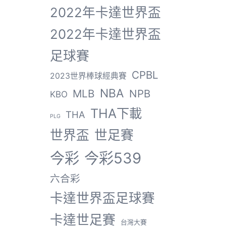
2022年卡達世界盃
2022年卡達世界盃
足球賽
CPBL
2023世界棒球經典賽
NBA
MLB
NPB
KBO
THA下載
THA
PLG
世界盃
世足賽
今彩
今彩539
六合彩
卡達世界盃足球賽
卡達世足賽
台灣大賽