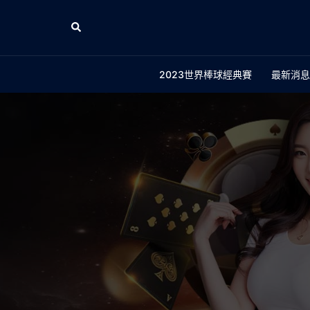
跳
至
Search
主
要
2023世界棒球經典賽
最新消息
內
容