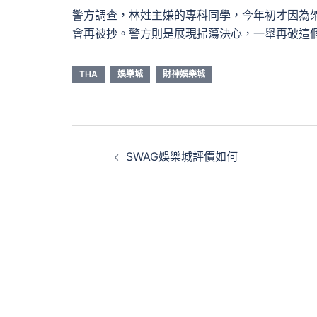
警方調查，林姓主嫌的專科同學，今年初才因為
會再被抄。警方則是展現掃蕩決心，一舉再破這
THA
娛樂城
財神娛樂城
文
SWAG娛樂城評價如何
章
導
覽