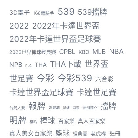
539
539擋牌
3D電子
168體驗金
2022
2022年卡達世界盃
2022年卡達世界盃足球賽
NBA
CPBL
MLB
KBO
2023世界棒球經典賽
THA下載
世界盃
NPB
THA
PLG
今彩
今彩539
世足賽
六合彩
卡達世界盃足球賽
卡達世足賽
報牌
擋牌
台灣大賽
娛樂城
德州撲克
彩球
彩票
明牌
棒球
百家樂
真人百家樂
梭哈
籃球
真人美女百家樂
註冊
老虎機
經典賽