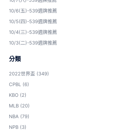
10/7(六)-539週牌推薦
10/6(五)-539週牌推薦
10/5(四)-539週牌推薦
10/4(三)-539週牌推薦
10/3(二)-539週牌推薦
分類
2022世界盃
(349)
CPBL
(6)
KBO
(2)
MLB
(20)
NBA
(79)
NPB
(3)