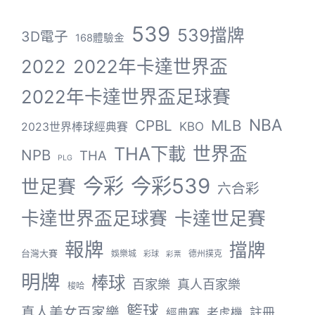
539
539擋牌
3D電子
168體驗金
2022
2022年卡達世界盃
2022年卡達世界盃足球賽
NBA
CPBL
MLB
KBO
2023世界棒球經典賽
THA下載
世界盃
NPB
THA
PLG
今彩
今彩539
世足賽
六合彩
卡達世界盃足球賽
卡達世足賽
報牌
擋牌
台灣大賽
娛樂城
德州撲克
彩球
彩票
明牌
棒球
百家樂
真人百家樂
梭哈
籃球
真人美女百家樂
註冊
老虎機
經典賽