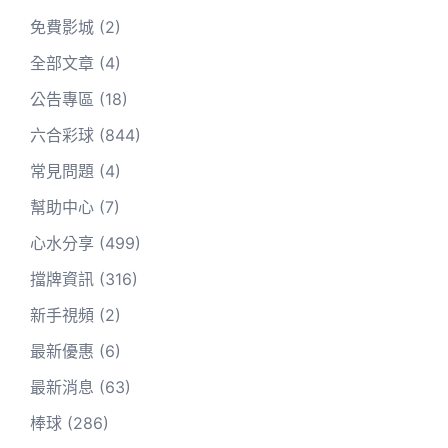
免費影城
(2)
全部文章
(4)
公告專區
(18)
六合彩球
(844)
常見問題
(4)
幫助中心
(7)
心水分享
(499)
擋牌資訊
(316)
新手視頻
(2)
最新優惠
(6)
最新消息
(63)
棒球
(286)