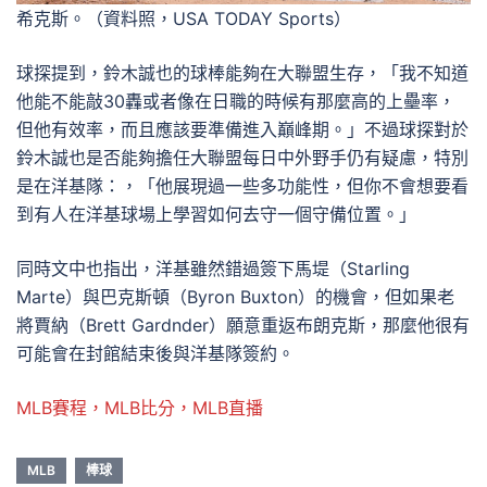
希克斯。（資料照，USA TODAY Sports）
球探提到，鈴木誠也的球棒能夠在大聯盟生存，「我不知道
他能不能敲30轟或者像在日職的時候有那麼高的上壘率，
但他有效率，而且應該要準備進入巔峰期。」不過球探對於
鈴木誠也是否能夠擔任大聯盟每日中外野手仍有疑慮，特別
是在洋基隊：，「他展現過一些多功能性，但你不會想要看
到有人在洋基球場上學習如何去守一個守備位置。」
同時文中也指出，洋基雖然錯過簽下馬堤（Starling
Marte）與巴克斯頓（Byron Buxton）的機會，但如果老
將賈納（Brett Gardnder）願意重返布朗克斯，那麼他很有
可能會在封館結束後與洋基隊簽約。
MLB賽程，MLB比分，MLB直播
MLB
棒球