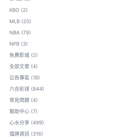
KBO
(2)
MLB
(20)
NBA
(79)
NPB
(3)
免費影城
(2)
全部文章
(4)
公告專區
(18)
六合彩球
(844)
常見問題
(4)
幫助中心
(7)
心水分享
(499)
擋牌資訊
(316)