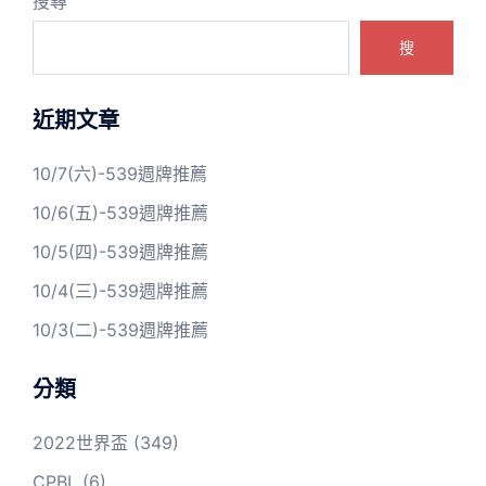
搜尋
搜
近期文章
10/7(六)-539週牌推薦
10/6(五)-539週牌推薦
10/5(四)-539週牌推薦
10/4(三)-539週牌推薦
10/3(二)-539週牌推薦
分類
2022世界盃
(349)
CPBL
(6)