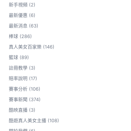
新手視頻
(2)
最新優惠
(6)
最新消息
(63)
棒球
(286)
真人美女百家樂
(146)
籃球
(89)
註冊教學
(3)
賠率說明
(17)
賽事分析
(106)
賽事新聞
(374)
酷映直播
(3)
酷遊真人美女主播
(108)