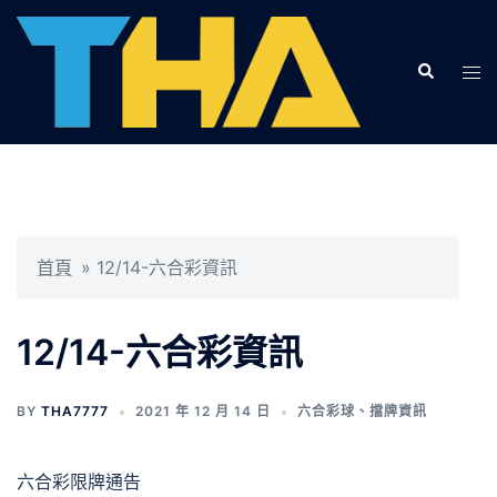
跳
至
Search
主
Tog
要
men
內
容
首頁
»
12/14-六合彩資訊
12/14-六合彩資訊
BY
THA7777
2021 年 12 月 14 日
六合彩球
、
擋牌資訊
六合彩限牌通告