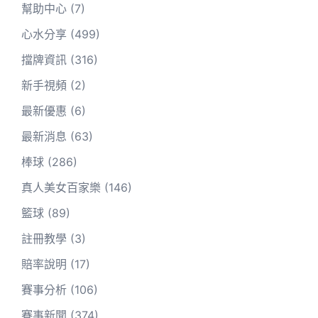
幫助中心
(7)
心水分享
(499)
擋牌資訊
(316)
新手視頻
(2)
最新優惠
(6)
最新消息
(63)
棒球
(286)
真人美女百家樂
(146)
籃球
(89)
註冊教學
(3)
賠率說明
(17)
賽事分析
(106)
賽事新聞
(374)