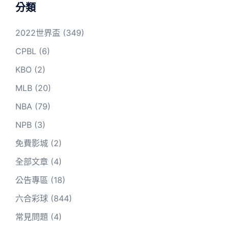
分類
2022世界盃
(349)
CPBL
(6)
KBO
(2)
MLB
(20)
NBA
(79)
NPB
(3)
免費影城
(2)
全部文章
(4)
公告專區
(18)
六合彩球
(844)
常見問題
(4)