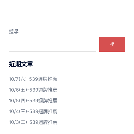
搜尋
搜
近期文章
10/7(六)-539週牌推薦
10/6(五)-539週牌推薦
10/5(四)-539週牌推薦
10/4(三)-539週牌推薦
10/3(二)-539週牌推薦