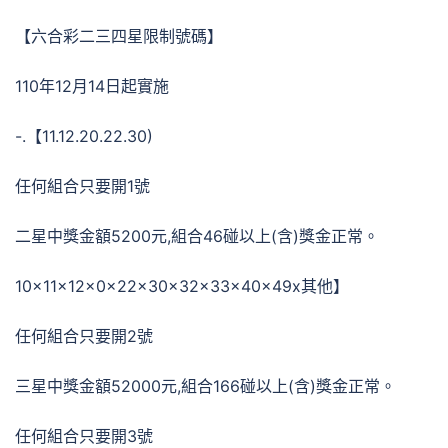
【六合彩二三四星限制號碼】
110年12月14日起實施
-.【11.12.20.22.30)
任何組合只要開1號
二星中獎金額5200元,組合46碰以上(含)獎金正常。
10x11x12x0x22x30x32x33x40x49x其他】
任何組合只要開2號
三星中獎金額52000元,組合166碰以上(含)獎金正常。
任何組合只要開3號