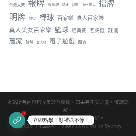
報牌
擋牌
台灣大賽
娛樂城
德州撲克
彩球
彩票
明牌
棒球
百家樂
真人百家樂
梭哈
籃球
真人美女百家樂
註冊
老虎機
經典賽
贏家
電子遊戲
骰寶
輪盤
金大發
本站所有內容均收集於互聯網，如果有不妥之處，敬請諒
解。
1
如有侵權內容，請聯繫我們刪除。
立即點擊！好禮送不停！
© 2026 丫花說嘴. Proudly powered by
Sydney