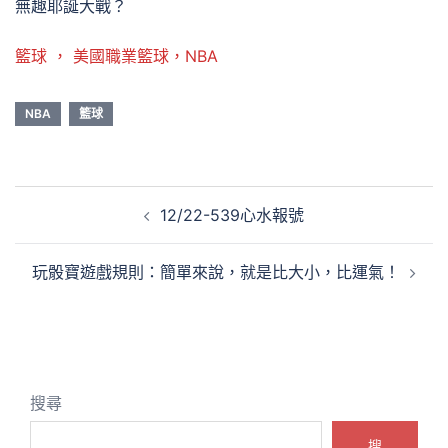
無趣耶誕大戰？
籃球 ， 美國職業籃球，NBA
NBA
籃球
文
12/22-539心水報號
章
導
玩骰寶遊戲規則：簡單來說，就是比大小，比運氣！
覽
搜尋
搜