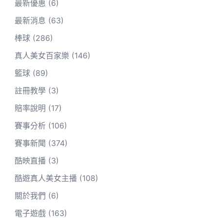
最新優惠
(6)
最新消息
(63)
棒球
(286)
真人美女百家樂
(146)
籃球
(89)
註冊教學
(3)
賠率說明
(17)
賽事分析
(106)
賽事新聞
(374)
酷映直播
(3)
酷遊真人美女主播
(108)
關於我們
(6)
電子遊戲
(163)