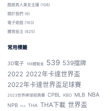
酷遊真人美女主播
(108)
關於我們
(6)
電子遊戲
(163)
體育投注
(825)
常用標籤
539
539擋牌
3D電子
168體驗金
2022
2022年卡達世界盃
2022年卡達世界盃足球賽
NBA
CPBL
MLB
KBO
2023世界棒球經典賽
THA下載
世界盃
NPB
THA
PLG