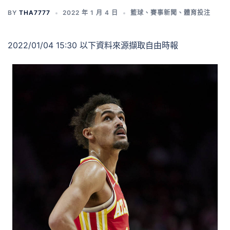
BY
THA7777
2022 年 1 月 4 日
籃球
、
賽事新聞
、
體育投注
2022/01/04 15:30 以下資料來源擷取自由時報