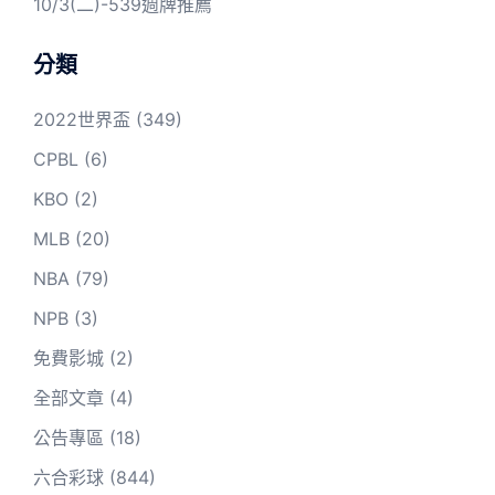
10/3(二)-539週牌推薦
分類
2022世界盃
(349)
CPBL
(6)
KBO
(2)
MLB
(20)
NBA
(79)
NPB
(3)
免費影城
(2)
全部文章
(4)
公告專區
(18)
六合彩球
(844)