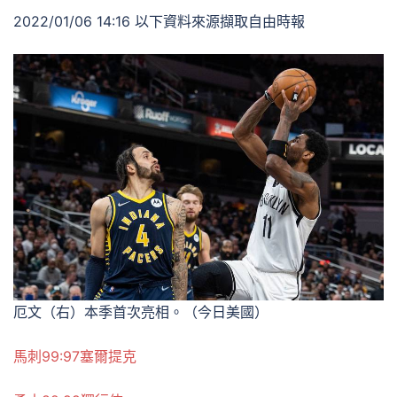
2022/01/06 14:16 以下資料來源擷取自由時報
厄文（右）本季首次亮相。（今日美國）
馬刺99:97塞爾提克