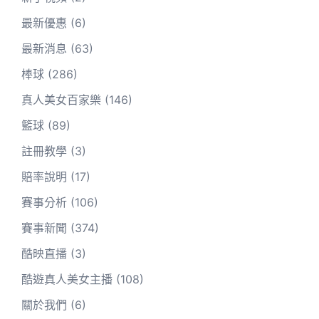
最新優惠
(6)
最新消息
(63)
棒球
(286)
真人美女百家樂
(146)
籃球
(89)
註冊教學
(3)
賠率說明
(17)
賽事分析
(106)
賽事新聞
(374)
酷映直播
(3)
酷遊真人美女主播
(108)
關於我們
(6)