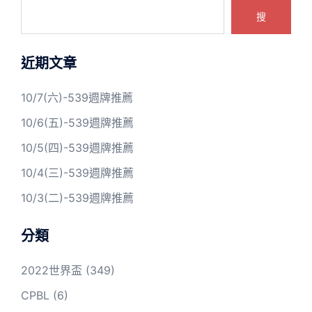
搜
近期文章
10/7(六)-539週牌推薦
10/6(五)-539週牌推薦
10/5(四)-539週牌推薦
10/4(三)-539週牌推薦
10/3(二)-539週牌推薦
分類
2022世界盃
(349)
CPBL
(6)