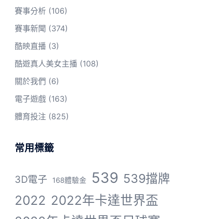
賽事分析
(106)
賽事新聞
(374)
酷映直播
(3)
酷遊真人美女主播
(108)
關於我們
(6)
電子遊戲
(163)
體育投注
(825)
常用標籤
539
539擋牌
3D電子
168體驗金
2022
2022年卡達世界盃