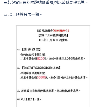
三若與當日長期限牌號碼重覆,則以較低賠率為準。
四.以上限牌只限一期。