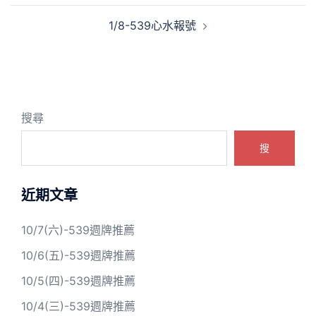
導
1/8-539心水報號
覽
搜尋
搜
近期文章
10/7(六)-539週牌推薦
10/6(五)-539週牌推薦
10/5(四)-539週牌推薦
10/4(三)-539週牌推薦