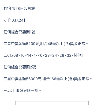
111年1月8日起實施
-.【10.17.24】
任何組合只要開1號
二星中獎金額5200元,組合46碰以上(含)獎金正常。
二01x08x10x14x17x0x23x24x28x32x其他】
任何組合只要開2號
三星中獎金額56000元,組合166碰以上(含)獎金正常。
三.以上限牌只限一期。