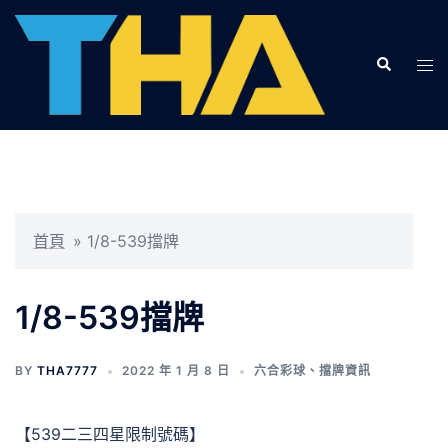
跳
至
Search
主
Tog
要
men
內
容
首頁
»
1/8-539擋牌
1/8-539擋牌
BY
THA7777
2022 年 1 月 8 日
六合彩球
、
擋牌資訊
【539二三四星限制號碼】