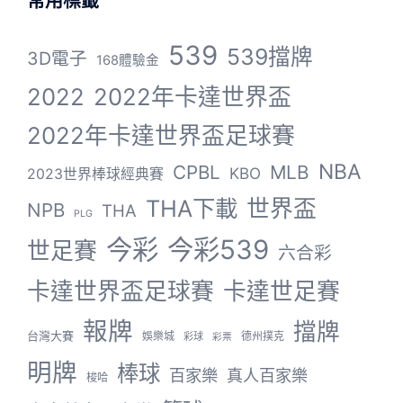
常用標籤
539
539擋牌
3D電子
168體驗金
2022
2022年卡達世界盃
2022年卡達世界盃足球賽
NBA
CPBL
MLB
KBO
2023世界棒球經典賽
THA下載
世界盃
NPB
THA
PLG
今彩
今彩539
世足賽
六合彩
卡達世界盃足球賽
卡達世足賽
報牌
擋牌
台灣大賽
娛樂城
德州撲克
彩球
彩票
明牌
棒球
百家樂
真人百家樂
梭哈