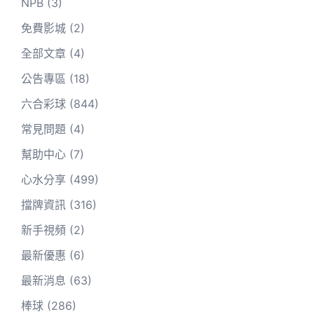
NPB
(3)
免費影城
(2)
全部文章
(4)
公告專區
(18)
六合彩球
(844)
常見問題
(4)
幫助中心
(7)
心水分享
(499)
擋牌資訊
(316)
新手視頻
(2)
最新優惠
(6)
最新消息
(63)
棒球
(286)