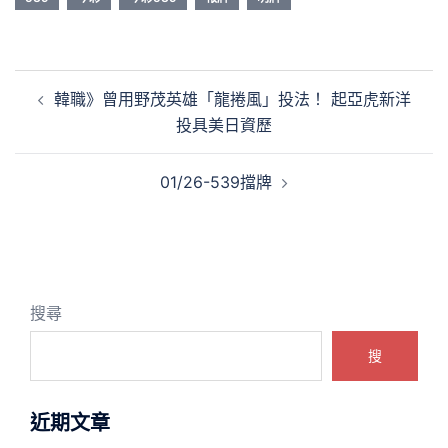
文
韓職》曾用野茂英雄「龍捲風」投法！ 起亞虎新洋
章
投具美日資歷
導
覽
01/26-539擋牌
搜尋
搜
近期文章