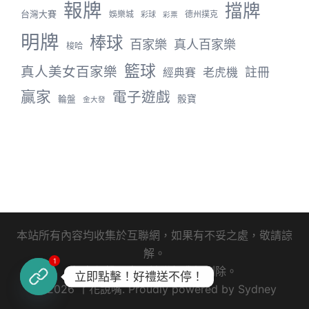
報牌
擋牌
台灣大賽
娛樂城
德州撲克
彩球
彩票
明牌
棒球
百家樂
真人百家樂
梭哈
籃球
真人美女百家樂
註冊
老虎機
經典賽
贏家
電子遊戲
骰寶
輪盤
金大發
本站所有內容均收集於互聯網，如果有不妥之處，敬請諒
解。
1
如有侵權內容，請聯繫我們刪除。
立即點擊！好禮送不停！
© 2026 丫花說嘴. Proudly powered by
Sydney