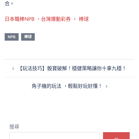
合。
日本職棒NPB ，台灣運動彩券 ， 棒球
NPB
棒球
文
【玩法技巧】骰寶破解！穩健策略讓你十拿九穩！
章
導
角子機的玩法 ，輕鬆好玩好懂！
覽
搜尋