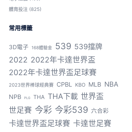
體育投注
(825)
常用標籤
539
539擋牌
3D電子
168體驗金
2022
2022年卡達世界盃
2022年卡達世界盃足球賽
NBA
CPBL
MLB
KBO
2023世界棒球經典賽
THA下載
世界盃
NPB
THA
PLG
今彩
今彩539
世足賽
六合彩
卡達世界盃足球賽
卡達世足賽