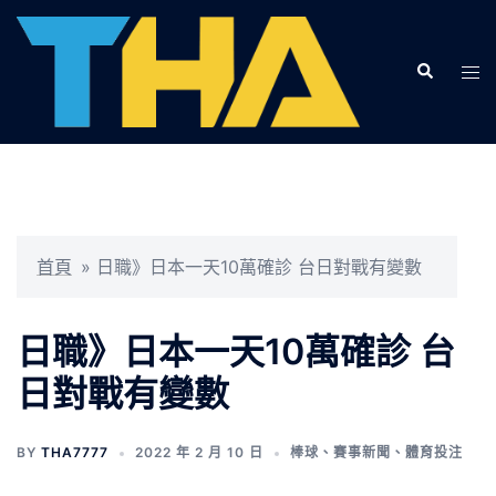
跳
至
Search
主
Tog
要
men
內
容
首頁
»
日職》日本一天10萬確診 台日對戰有變數
日職》日本一天10萬確診 台
日對戰有變數
BY
THA7777
2022 年 2 月 10 日
棒球
、
賽事新聞
、
體育投注