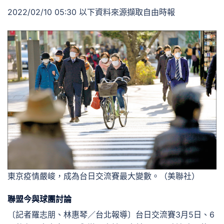
2022/02/10 05:30 以下資料來源擷取自由時報
東京疫情嚴峻，成為台日交流賽最大變數。（美聯社）
聯盟今與球團討論
〔記者羅志朋、林惠琴／台北報導〕台日交流賽3月5日、6