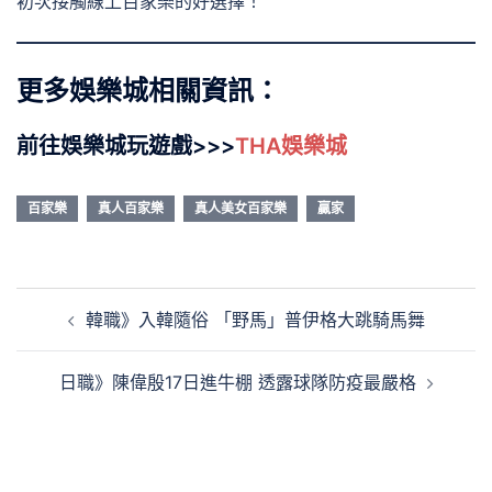
初次接觸線上百家樂的好選擇！
更多娛樂城相關資訊：
前往娛樂城玩遊戲>>>
THA娛樂城
百家樂
真人百家樂
真人美女百家樂
贏家
文
韓職》入韓隨俗 「野馬」普伊格大跳騎馬舞
章
導
日職》陳偉殷17日進牛棚 透露球隊防疫最嚴格
覽