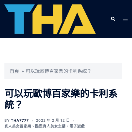
跳
至
Search
主
Tog
要
men
內
容
首頁
»
可以玩歐博百家樂的卡利系統？
可以玩歐博百家樂的卡利系
統？
BY
THA7777
2022 年 2 月 12 日
真人美女百家樂
、
酷遊真人美女主播
、
電子遊戲