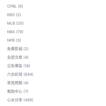
CPBL
(6)
KBO
(2)
MLB
(20)
NBA
(79)
NPB
(3)
免費影城
(2)
全部文章
(4)
公告專區
(18)
六合彩球
(844)
常見問題
(4)
幫助中心
(7)
心水分享
(499)