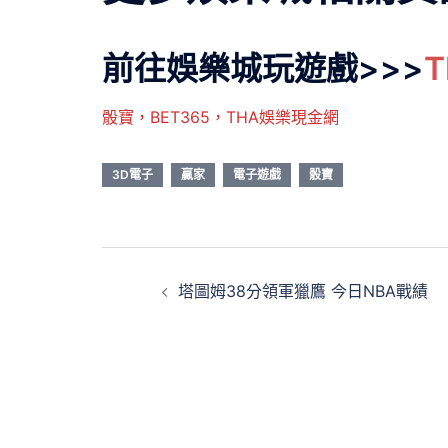
前往娛樂城玩遊戲>>>
骰寶，BET365，THA娛樂現金網
3D電子
贏家
電子遊戲
骰寶
文
塔圖姆38分領軍獵鷹 今日NBA戰績
章
導
覽