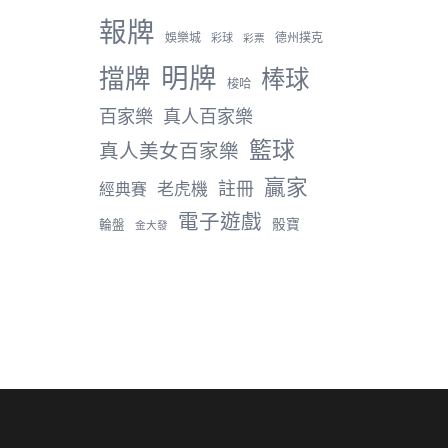
報牌
娛樂城
德州撲克
彩球
彩票
明牌
擋牌
棒球
梭哈
百家樂
真人百家樂
籃球
真人美女百家樂
贏家
註冊
老虎機
經典賽
電子遊戲
骰寶
輪盤
金大發