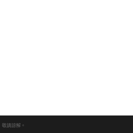
，敬請諒解。