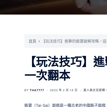
首頁
»
【玩法技巧】進擊的骰寶破解攻略，這
【玩法技巧】進
一次翻本
BY
THA7777
2022 年 2 月 14 日
真人美女百家樂
骰寶（Tai-Sai）遊戲是一種古老的中國骰子