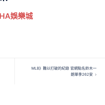
THA娛樂城
MLB》難以打破的紀錄 官網點名鈴木一
朗單季262安