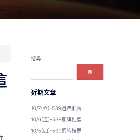
搜尋
搜
這
近期文章
10/7(六)-539週牌推薦
10/6(五)-539週牌推薦
10/5(四)-539週牌推薦
在