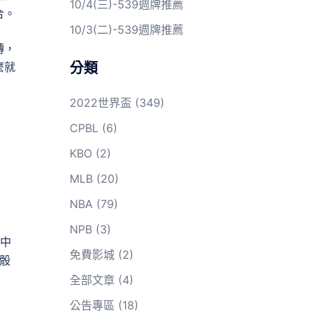
10/4(三)-539週牌推薦
合。
10/3(二)-539週牌推薦
轉，
麼就
分類
2022世界盃
(349)
CPBL
(6)
KBO
(2)
MLB
(20)
NBA
(79)
NPB
(3)
子中
免費影城
(2)
個骰
全部文章
(4)
公告專區
(18)