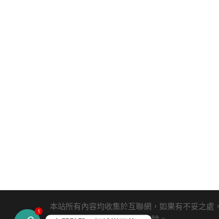
本站所有內容均收集於互聯網，如果有不妥之處
1