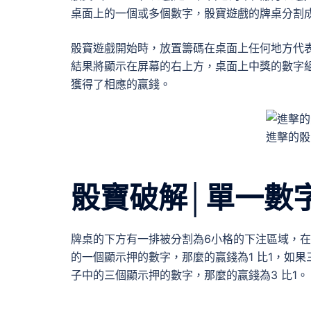
桌面上的一個或多個數字，骰寶遊戲的牌桌分割
骰寶遊戲開始時，放置籌碼在桌面上任何地方代
結果將顯示在屏幕的右上方，桌面上中獎的數字
獲得了相應的贏錢。
進擊的骰
骰寶破解│單一數
牌桌的下方有一排被分割為6小格的下注區域，
的一個顯示押的數字，那麼的贏錢為1 比1，如果
子中的三個顯示押的數字，那麼的贏錢為3 比1。