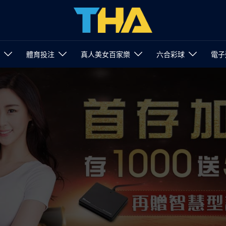
體育投注
真人美女百家樂
六合彩球
電子