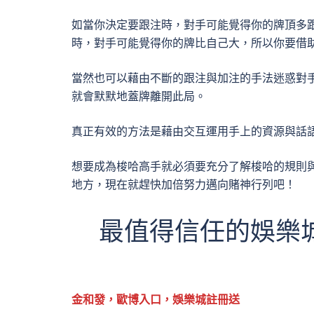
如當你決定要跟注時，對手可能覺得你的牌頂多
時，對手可能覺得你的牌比自己大，所以你要借
當然也可以藉由不斷的跟注與加注的手法迷惑對
就會默默地蓋牌離開此局。
真正有效的方法是藉由交互運用手上的資源與話
想要成為梭哈高手就必須要充分了解梭哈的規則
地方，現在就趕快加倍努力邁向賭神行列吧！
最值得信任的娛樂
金和發，歐博入口，娛樂城註冊送