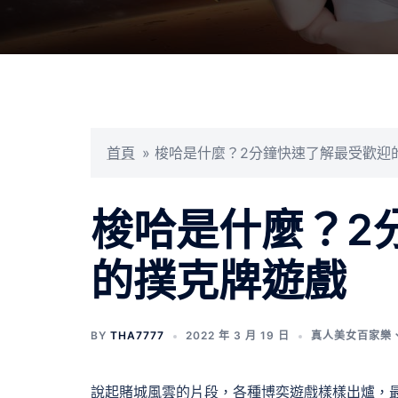
首頁
»
梭哈是什麼？2分鐘快速了解最受歡迎
梭哈是什麼？2
的撲克牌遊戲
BY
THA7777
2022 年 3 月 19 日
真人美女百家樂
說起賭城風雲的片段，各種博奕遊戲樣樣出爐，