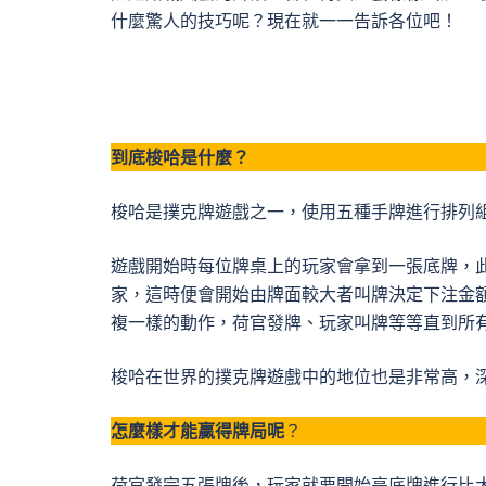
什麼驚人的技巧呢？現在就一一告訴各位吧！
到底梭哈是什麼？
梭哈是撲克牌遊戲之一，使用五種手牌進行排列
遊戲開始時每位牌桌上的玩家會拿到一張底牌，
家，這時便會開始由牌面較大者叫牌決定下注金
複一樣的動作，荷官發牌、玩家叫牌等等直到所
梭哈在世界的撲克牌遊戲中的地位也是非常高，
怎麼樣才能贏得牌局呢
？
荷官發完五張牌後，玩家就要開始亮底牌進行比