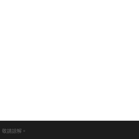
，敬請諒解。