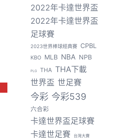
2022年卡達世界盃
2022年卡達世界盃
足球賽
CPBL
2023世界棒球經典賽
NBA
MLB
NPB
KBO
THA下載
THA
PLG
世界盃
世足賽
今彩
今彩539
六合彩
卡達世界盃足球賽
卡達世足賽
台灣大賽