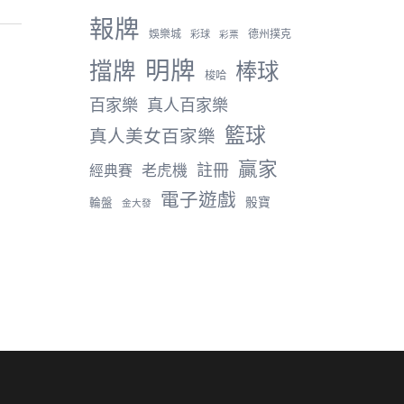
報牌
娛樂城
德州撲克
彩球
彩票
明牌
擋牌
棒球
梭哈
百家樂
真人百家樂
籃球
真人美女百家樂
贏家
註冊
老虎機
經典賽
電子遊戲
骰寶
輪盤
金大發