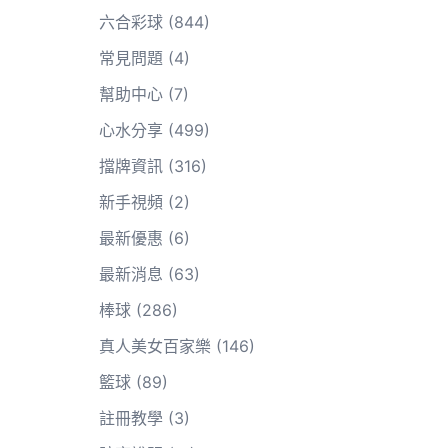
六合彩球
(844)
常見問題
(4)
幫助中心
(7)
心水分享
(499)
擋牌資訊
(316)
新手視頻
(2)
最新優惠
(6)
最新消息
(63)
棒球
(286)
真人美女百家樂
(146)
籃球
(89)
註冊教學
(3)