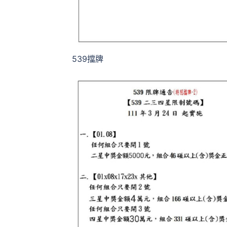
539擋牌