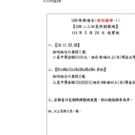
539擋牌