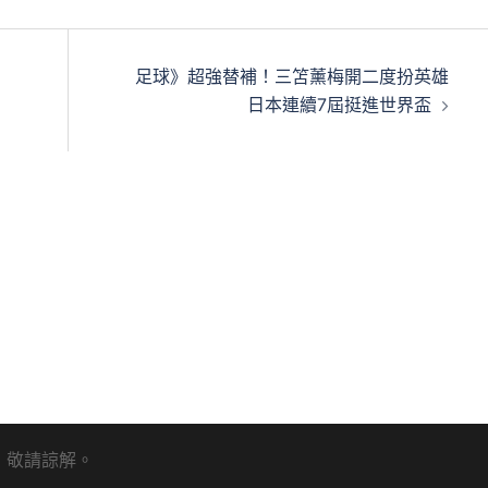
足球》超強替補！三笘薰梅開二度扮英雄
日本連續7屆挺進世界盃
，敬請諒解。