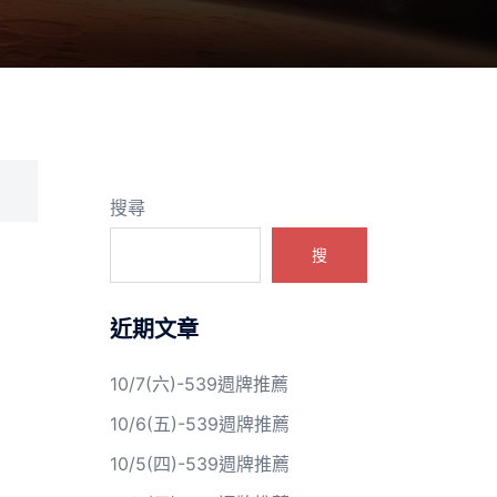
搜尋
搜
近期文章
10/7(六)-539週牌推薦
10/6(五)-539週牌推薦
10/5(四)-539週牌推薦