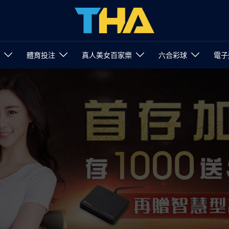
體育投注
真人美女百家樂
六合彩球
電子