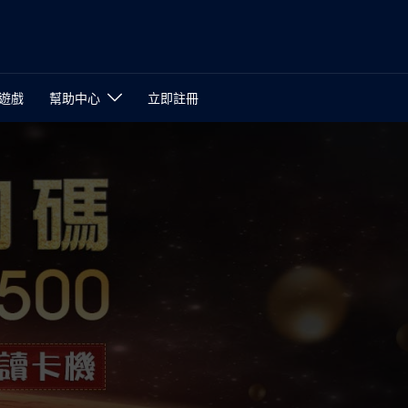
遊戲
幫助中心
立即註冊