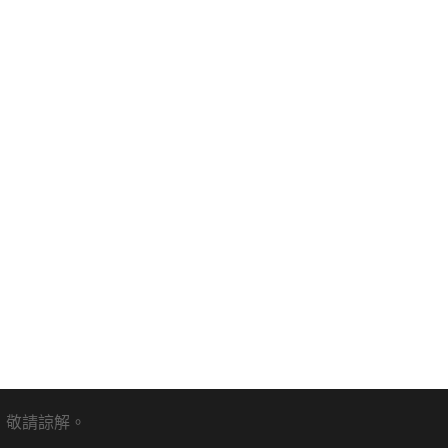
，敬請諒解。