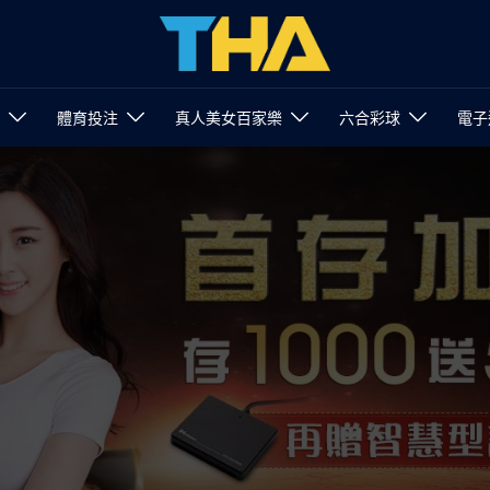
體育投注
真人美女百家樂
六合彩球
電子