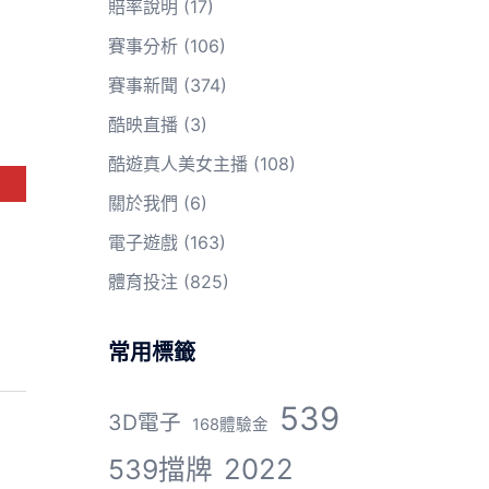
賠率說明
(17)
賽事分析
(106)
賽事新聞
(374)
酷映直播
(3)
酷遊真人美女主播
(108)
關於我們
(6)
電子遊戲
(163)
體育投注
(825)
常用標籤
539
3D電子
168體驗金
2022
539擋牌