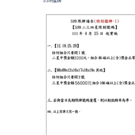
539擋牌