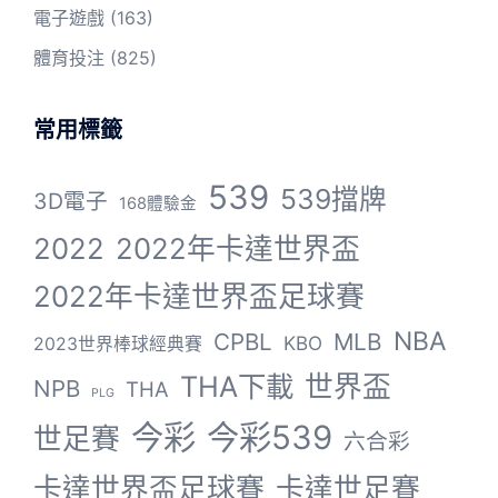
電子遊戲
(163)
體育投注
(825)
常用標籤
539
539擋牌
3D電子
168體驗金
2022
2022年卡達世界盃
2022年卡達世界盃足球賽
NBA
CPBL
MLB
KBO
2023世界棒球經典賽
THA下載
世界盃
NPB
THA
PLG
今彩
今彩539
世足賽
六合彩
卡達世界盃足球賽
卡達世足賽