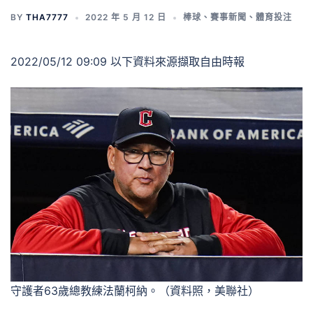
BY
THA7777
2022 年 5 月 12 日
棒球
、
賽事新聞
、
體育投注
2022/05/12 09:09 以下資料來源擷取自由時報
守護者63歲總教練法蘭柯納。（資料照，美聯社）