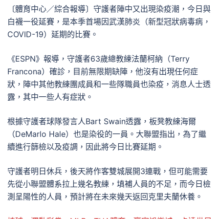
〔體育中心／綜合報導〕守護者陣中又出現染疫潮，今日與
白襪一役延賽，是本季首場因武漢肺炎（新型冠狀病毒病，
COVID-19）延期的比賽。
《ESPN》報導，守護者63歲總教練法蘭柯納（Terry
Francona）確診，目前無限期缺陣，他沒有出現任何症
狀，陣中其他教練團成員和一些隊職員也染疫，消息人士透
露，其中一些人有症狀。
根據守護者球隊發言人Bart Swain透露，板凳教練海爾
（DeMarlo Hale）也是染役的一員。大聯盟指出，為了繼
續進行篩檢以及疫調，因此將今日比賽延期。
守護者明日休兵，後天將作客雙城展開3連戰，但可能需要
先從小聯盟體系拉上幾名教練，填補人員的不足，而今日檢
測呈陽性的人員，預計將在未來幾天返回克里夫蘭休養。