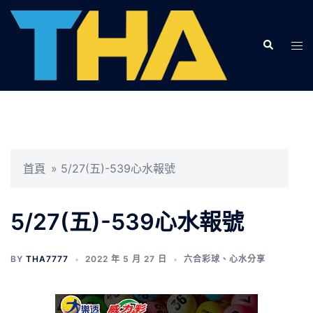
跳
至
Search
主
Tog
要
men
內
容
首頁
»
5/27(五)-539心水報號
5/27(五)-539心水報號
BY
THA7777
2022 年 5 月 27 日
六合彩球
、
心水分享