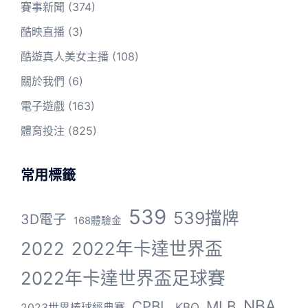
賽事新聞
(374)
酷映直播
(3)
酷遊真人美女主播
(108)
關於我們
(6)
電子遊戲
(163)
體育投注
(825)
常用標籤
539
539擋牌
3D電子
168體驗金
2022
2022年卡達世界盃
2022年卡達世界盃足球賽
NBA
CPBL
MLB
KBO
2023世界棒球經典賽