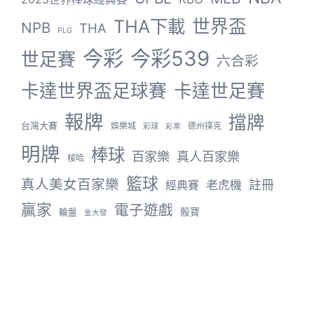
THA下載
世界盃
NPB
THA
PLG
今彩
今彩539
世足賽
六合彩
卡達世界盃足球賽
卡達世足賽
報牌
擋牌
台灣大賽
娛樂城
德州撲克
彩球
彩票
明牌
棒球
百家樂
真人百家樂
梭哈
籃球
真人美女百家樂
註冊
老虎機
經典賽
贏家
電子遊戲
骰寶
輪盤
金大發