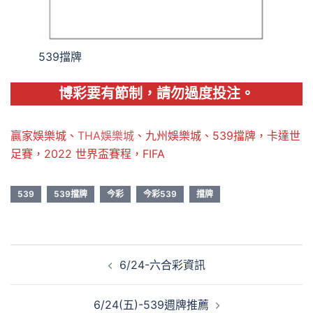
539擋牌
博彩要有節制，請勿過度投注。
贏家娛樂城、
THA娛樂城
、九州娛樂城、539擋牌，卡達世
足賽，2022 世界盃賽程，FIFA
539
539擋牌
今彩
今彩539
擋牌
文
6/24-六合彩資訊
章
導
6/24(五)-539週牌推薦
覽