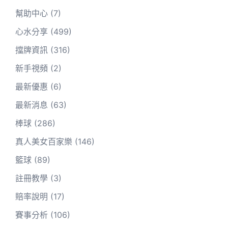
幫助中心
(7)
心水分享
(499)
擋牌資訊
(316)
新手視頻
(2)
最新優惠
(6)
最新消息
(63)
棒球
(286)
真人美女百家樂
(146)
籃球
(89)
註冊教學
(3)
賠率說明
(17)
賽事分析
(106)