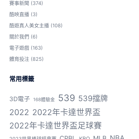
賽事新聞
(374)
酷映直播
(3)
酷遊真人美女主播
(108)
關於我們
(6)
電子遊戲
(163)
體育投注
(825)
常用標籤
539
539擋牌
3D電子
168體驗金
2022
2022年卡達世界盃
2022年卡達世界盃足球賽
NBA
CPBL
MLB
KBO
2023世界棒球經典賽