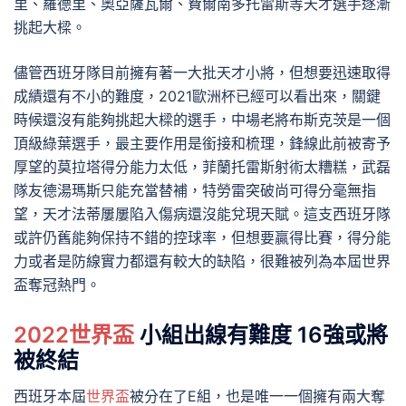
里、羅德里、奧亞薩瓦爾、費爾南多托雷斯等天才選手逐漸
挑起大樑。
儘管西班牙隊目前擁有著一大批天才小將，但想要迅速取得
成績還有不小的難度，2021歐洲杯已經可以看出來，關鍵
時候還沒有能夠挑起大樑的選手，中場老將布斯克茨是一個
頂級綠葉選手，最主要作用是銜接和梳理，鋒線此前被寄予
厚望的莫拉塔得分能力太低，菲蘭托雷斯射術太糟糕，武磊
隊友德湯瑪斯只能充當替補，特勞雷突破尚可得分毫無指
望，天才法蒂屢屢陷入傷病還沒能兌現天賦。這支西班牙隊
或許仍舊能夠保持不錯的控球率，但想要贏得比賽，得分能
力或者是防線實力都還有較大的缺陷，很難被列為本屆世界
盃奪冠熱門。
2022世界盃
小組出線有難度 16強或將
被終結
西班牙本屆
世界盃
被分在了E組，也是唯一一個擁有兩大奪