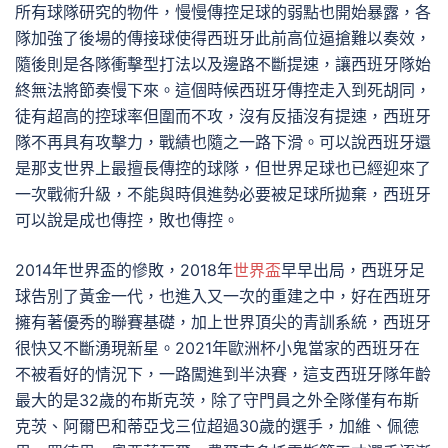
所有球隊研究的物件，慢慢傳控足球的弱點也開始暴露，各
隊加強了後場的傳接球使得西班牙此前高位逼搶難以奏效，
隨後則是各隊衝擊型打法以及邊路不斷提速，讓西班牙隊始
終無法將節奏慢下來。這個時候西班牙傳控走入到死胡同，
徒有超高的控球率但圍而不攻，沒有反插沒有提速，西班牙
隊不再具有攻擊力，戰績也隨之一路下滑。可以說西班牙還
是那支世界上最擅長傳控的球隊，但世界足球也已經迎來了
一次戰術升級，不能與時俱進勢必要被足球所拋棄，西班牙
可以說是成也傳控，敗也傳控。
2014年世界盃的慘敗，2018年
世界盃
早早出局，西班牙足
球告別了黃金一代，也進入又一次的重建之中，好在西班牙
擁有著優秀的聯賽基礎，加上世界頂尖的青訓系統，西班牙
很快又不斷湧現新星。2021年歐洲杯小鬼當家的西班牙在
不被看好的情況下，一路闖進到半決賽，這支西班牙隊年齡
最大的是32歲的布斯克茨，除了守門員之外全隊僅有布斯
克茨、阿爾巴和蒂亞戈三位超過30歲的選手，加維、佩德