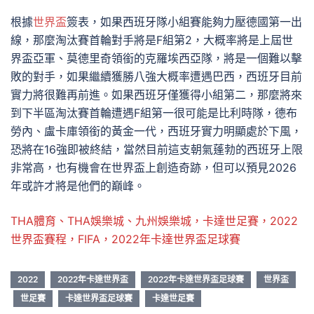
根據
世界盃
簽表，如果西班牙隊小組賽能夠力壓德國第一出
線，那麼淘汰賽首輪對手將是F組第2，大概率將是上屆世
界盃亞軍、莫德里奇領銜的克羅埃西亞隊，將是一個難以擊
敗的對手，如果繼續獲勝八強大概率遭遇巴西，西班牙目前
實力將很難再前進。如果西班牙僅獲得小組第二，那麼將來
到下半區淘汰賽首輪遭遇F組第一很可能是比利時隊，德布
勞內、盧卡庫領銜的黃金一代，西班牙實力明顯處於下風，
恐將在16強即被終結，當然目前這支朝氣蓬勃的西班牙上限
非常高，也有機會在世界盃上創造奇跡，但可以預見2026
年或許才將是他們的巔峰。
THA體育、THA娛樂城、九州娛樂城，卡達世足賽，2022
世界盃賽程，FIFA，2022年卡達世界盃足球賽
2022
2022年卡達世界盃
2022年卡達世界盃足球賽
世界盃
世足賽
卡達世界盃足球賽
卡達世足賽