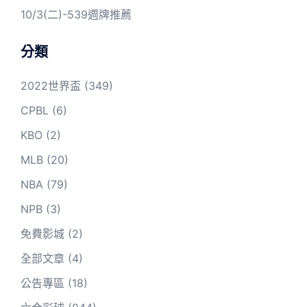
10/3(二)-539週牌推薦
分類
2022世界盃
(349)
CPBL
(6)
KBO
(2)
MLB
(20)
NBA
(79)
NPB
(3)
免費影城
(2)
全部文章
(4)
公告專區
(18)