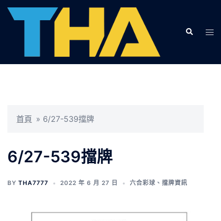
跳
至
Search
主
Tog
要
men
內
容
首頁
»
6/27-539擋牌
6/27-539擋牌
BY
THA7777
2022 年 6 月 27 日
六合彩球
、
擋牌資訊