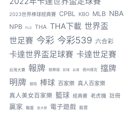
2022年卡達世界盃足球賽
NBA
CPBL
MLB
KBO
2023世界棒球經典賽
THA下載
世界盃
NPB
THA
PLG
今彩
今彩539
世足賽
六合彩
卡達世界盃足球賽
卡達世足賽
報牌
擋牌
台灣大賽
娛樂城
德州撲克
彩球
彩票
明牌
棒球
百家樂
真人百家樂
梭哈
籃球
真人美女百家樂
註冊
老虎機
經典賽
贏家
電子遊戲
骰寶
輪盤
金大發