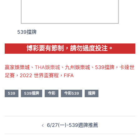
539擋牌
博彩要有節制，請勿過度投注。
贏家娛樂城、
THA娛樂城
、九州娛樂城、539擋牌，卡達世
足賽，2022 世界盃賽程，FIFA
539
539擋牌
今彩
今彩539
擋牌
文
6/27(一)-539週牌推薦
章
導