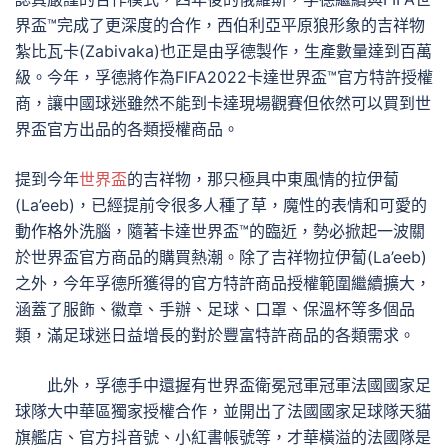
界盃™完成了更深度的合作，西伯利亞平原狼形象的吉祥物
紮比瓦卡(Zabivaka)也正是由孚德製作，生產數量達到百萬
級。今年，孚德將作為FIFA2022卡達世界盃™官方特許授權
商，讓中國球迷雖然不能到卡達現場觀賽但依然可以買到世
界盃官方出品的各類授權商品。
提到今年
世界盃
的吉祥物，那只極具中東風情的拉伊蔔
(La’eeb)，已經提前令很多人種了草，魔性的表情和可愛的
動作格外洗腦，隨著卡達世界盃™的臨近，勢必掀起一波關
於世界盃官方商品的購買熱潮。除了吉祥物拉伊蔔(La’eeb)
之外，今年孚德所獲得的官方特許商品授權範圍繼續擴大，
涵蓋了服飾、徽章、手辦、足球、口罩、保溫杯等多個品
類，滿足球迷日益增長的對於豐富特許商品的各類需求。
此外，孚德手中還握有世界盃衛冕冠軍冠軍法國國家足
球隊大中華區獨家授權合作，並開出了法國國家足球隊天貓
旗艦店、官方抖音號、小紅書帳號等，才華橫溢的法國隊是