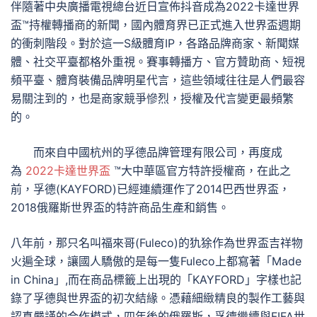
伴隨著中央廣播電視總台近日宣佈抖音成為2022卡達世界
盃™持權轉播商的新聞，國內體育界已正式進入世界盃週期
的衝刺階段。對於這一S級體育IP，各路品牌商家、新聞媒
體、社交平臺都格外重視。賽事轉播方、官方贊助商、短視
頻平臺、體育裝備品牌明星代言，這些領域往往是人們最容
易關注到的，也是商家競爭慘烈，授權及代言變更最頻繁
的。
而來自中國杭州的孚德品牌管理有限公司，再度成
為
2022卡達世界盃
™大中華區官方特許授權商，在此之
前，孚德(KAYFORD)已經連續運作了2014巴西世界盃，
2018俄羅斯世界盃的特許商品生產和銷售。
八年前，那只名叫福來哥(Fuleco)的犰狳作為世界盃吉祥物
火遍全球，讓國人驕傲的是每一隻Fuleco上都寫著「Made
in China」,而在商品標籤上出現的「KAYFORD」字樣也記
錄了孚德與世界盃的初次結緣。憑藉細緻精良的製作工藝與
認真嚴謹的合作模式，四年後的俄羅斯，孚德繼續與FIFA世