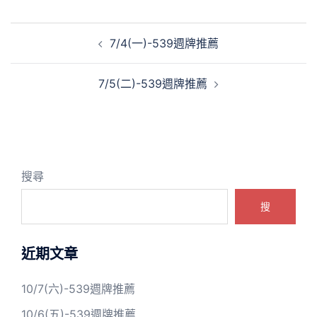
文
7/4(一)-539週牌推薦
章
導
7/5(二)-539週牌推薦
覽
搜尋
搜
近期文章
10/7(六)-539週牌推薦
10/6(五)-539週牌推薦