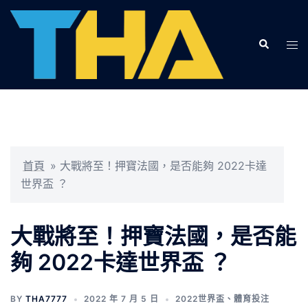
跳
至
Search
主
Tog
要
men
內
容
首頁
»
大戰將至！押寶法國，是否能夠 2022卡達
世界盃 ？
大戰將至！押寶法國，是否能
夠 2022卡達世界盃 ？
BY
THA7777
2022 年 7 月 5 日
2022世界盃
、
體育投注