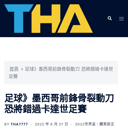
跳
至
Search
主
Tog
要
men
內
容
首頁
»
足球》墨西哥前鋒骨裂動刀 恐將錯過卡達世
足賽
足球》墨西哥前鋒骨裂動刀
恐將錯過卡達世足賽
BY
THA7777
2022 年 8 月 27 日
2022世界盃
、
體育投注