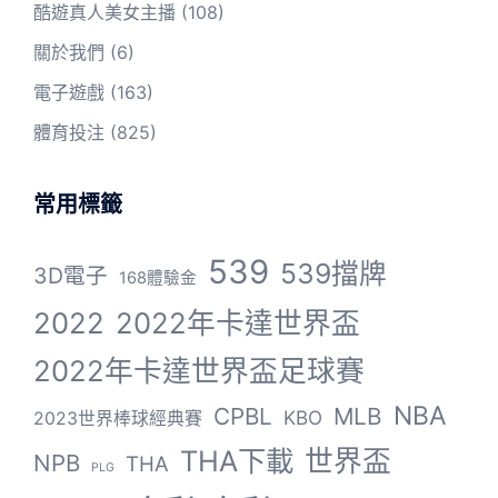
酷遊真人美女主播
(108)
關於我們
(6)
電子遊戲
(163)
體育投注
(825)
常用標籤
539
539擋牌
3D電子
168體驗金
2022
2022年卡達世界盃
2022年卡達世界盃足球賽
NBA
CPBL
MLB
KBO
2023世界棒球經典賽
THA下載
世界盃
NPB
THA
PLG