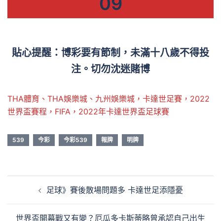
09
貼心提醒：博彩要有節制，未滿十八歲不得投
注。切勿沈迷賭博
THA體育、THA娛樂城、九州娛樂城，卡達世足賽，2022
世界盃賽程，FIFA，2022年卡達世界盃足球賽
539
今彩
今彩539
報牌
明牌
文
足球》賽後散場問題多 卡達世足添隱憂
章
導
世界盃開幕戰又有變？厄瓜多卡斯蒂略曾承認自己出生