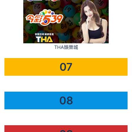
THA娛樂城
07
08