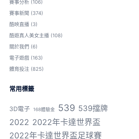
賽事分析
(106)
賽事新聞
(374)
酷映直播
(3)
酷遊真人美女主播
(108)
關於我們
(6)
電子遊戲
(163)
體育投注
(825)
常用標籤
539
539擋牌
3D電子
168體驗金
2022
2022年卡達世界盃
2022年卡達世界盃足球賽