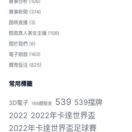
賽事分析
(106)
賽事新聞
(374)
酷映直播
(3)
酷遊真人美女主播
(108)
關於我們
(6)
電子遊戲
(163)
體育投注
(825)
常用標籤
539
539擋牌
3D電子
168體驗金
2022
2022年卡達世界盃
2022年卡達世界盃足球賽