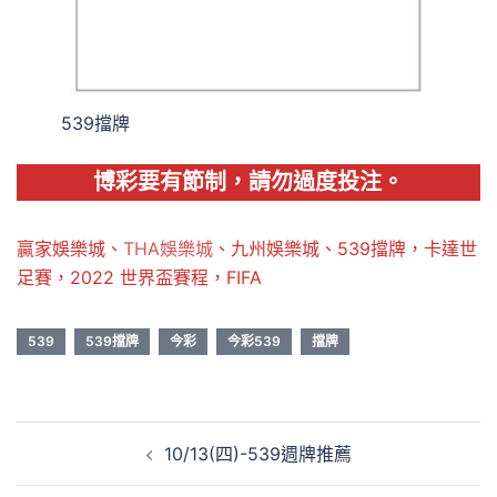
539擋牌
博彩要有節制，請勿過度投注。
贏家娛樂城、
THA娛樂城
、九州娛樂城、539擋牌，卡達世
足賽，2022 世界盃賽程，FIFA
539
539擋牌
今彩
今彩539
擋牌
文
10/13(四)-539週牌推薦
章