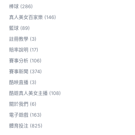
棒球
(286)
真人美女百家樂
(146)
籃球
(89)
註冊教學
(3)
賠率說明
(17)
賽事分析
(106)
賽事新聞
(374)
酷映直播
(3)
酷遊真人美女主播
(108)
關於我們
(6)
電子遊戲
(163)
體育投注
(825)