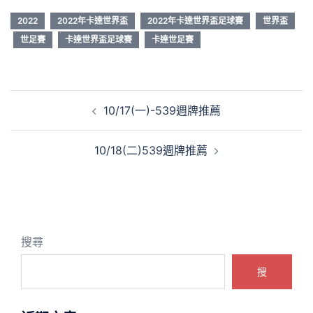
2022
2022年卡達世界盃
2022年卡達世界盃足球賽
世界盃
世足賽
卡達世界盃足球賽
卡達世足賽
文
10/17(一)-539週牌推薦
章
導
10/18(二)539週牌推薦
覽
搜尋
搜