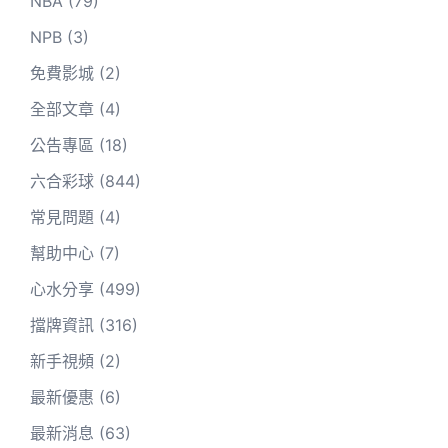
NBA
(79)
NPB
(3)
免費影城
(2)
全部文章
(4)
公告專區
(18)
六合彩球
(844)
常見問題
(4)
幫助中心
(7)
心水分享
(499)
擋牌資訊
(316)
新手視頻
(2)
最新優惠
(6)
最新消息
(63)