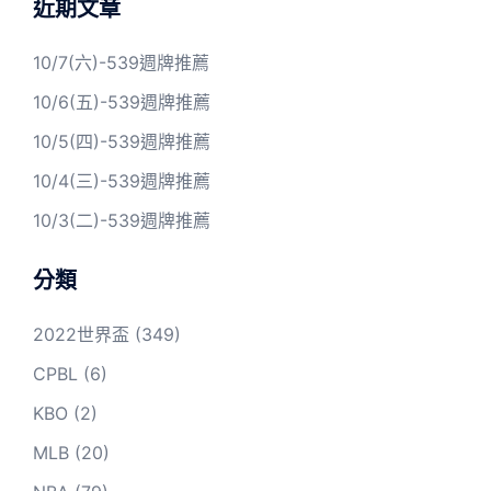
近期文章
10/7(六)-539週牌推薦
10/6(五)-539週牌推薦
10/5(四)-539週牌推薦
10/4(三)-539週牌推薦
10/3(二)-539週牌推薦
分類
2022世界盃
(349)
CPBL
(6)
KBO
(2)
MLB
(20)