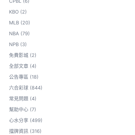
CPBL
(6)
KBO
(2)
MLB
(20)
NBA
(79)
NPB
(3)
免費影城
(2)
全部文章
(4)
公告專區
(18)
六合彩球
(844)
常見問題
(4)
幫助中心
(7)
心水分享
(499)
擋牌資訊
(316)