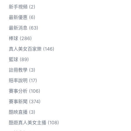
新手視頻
(2)
最新優惠
(6)
最新消息
(63)
棒球
(286)
真人美女百家樂
(146)
籃球
(89)
註冊教學
(3)
賠率說明
(17)
賽事分析
(106)
賽事新聞
(374)
酷映直播
(3)
酷遊真人美女主播
(108)