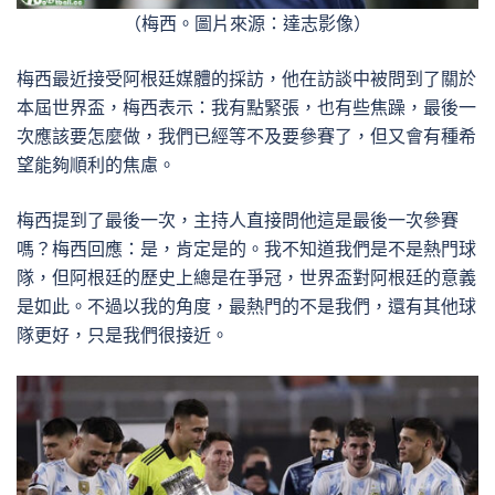
（梅西。圖片來源：達志影像）
梅西最近接受阿根廷媒體的採訪，他在訪談中被問到了關於
本屆世界盃，梅西表示：我有點緊張，也有些焦躁，最後一
次應該要怎麼做，我們已經等不及要參賽了，但又會有種希
望能夠順利的焦慮。
梅西提到了最後一次，主持人直接問他這是最後一次參賽
嗎？梅西回應：是，肯定是的。我不知道我們是不是熱門球
隊，但阿根廷的歷史上總是在爭冠，世界盃對阿根廷的意義
是如此。不過以我的角度，最熱門的不是我們，還有其他球
隊更好，只是我們很接近。