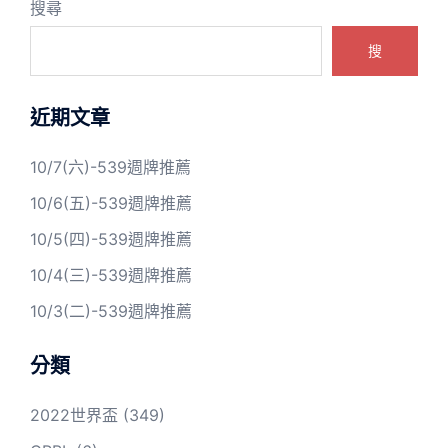
搜尋
搜
近期文章
10/7(六)-539週牌推薦
10/6(五)-539週牌推薦
10/5(四)-539週牌推薦
10/4(三)-539週牌推薦
10/3(二)-539週牌推薦
分類
2022世界盃
(349)