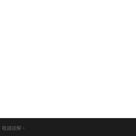
，敬請諒解。