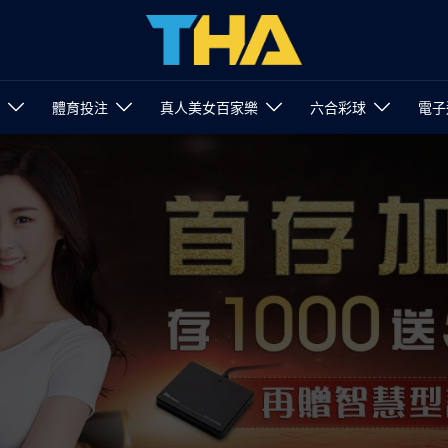
體育投注
真人美女百家樂
六合彩球
電子