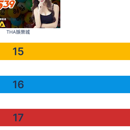
THA娛樂城
15
16
17