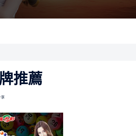
9週牌推薦
分享