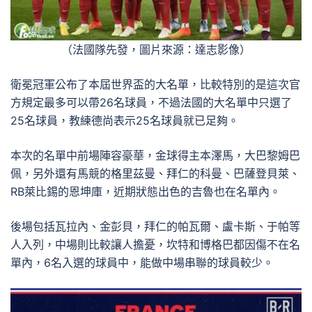
（法國隊先發，圖片來源：達志影像）
衛冕冠軍公布了本屆世界盃的大名單，比較特別的是這次官
方規定最多可以帶26名球員，不過法國的大名單中只選了
25名球員，教練德尚表示25名球員就已足夠。
本次的名單中前場陣容豪華，金球得主本澤馬，大巴黎姆巴
佩，另外還有馬競的格里茲曼、拜仁的科曼、巴薩登貝萊、
RB萊比錫的恩坤庫，近期狀態出色的吉魯也在名單內。
後場包括瓦拉內、金彭貝，拜仁的帕瓦爾、盧卡斯、于帕等
人入列，中場則比較讓人擔憂，坎特和博格巴都因傷不在名
單內，6名入選的球員中，能做中場串聯的球員較少。