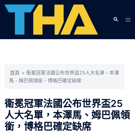
跳
至
Search
主
Tog
要
men
內
容
首頁
»
衛冕冠軍法國公布世界盃25人大名單，本澤
馬、姆巴佩領銜，博格巴確定缺席
衛冕冠軍法國公布世界盃25
人大名單，本澤馬、姆巴佩領
銜，博格巴確定缺席