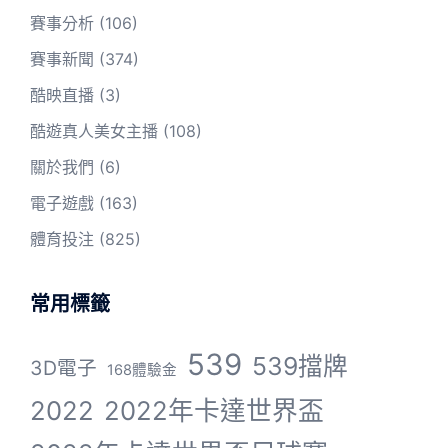
賽事分析
(106)
賽事新聞
(374)
酷映直播
(3)
酷遊真人美女主播
(108)
關於我們
(6)
電子遊戲
(163)
體育投注
(825)
常用標籤
539
539擋牌
3D電子
168體驗金
2022
2022年卡達世界盃