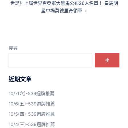
世足》上屆世界盃亞軍大黑馬公布26人名單！ 皇馬明
星中場莫德里奇領軍
搜尋
搜
近期文章
10/7(六)-539週牌推薦
10/6(五)-539週牌推薦
10/5(四)-539週牌推薦
10/4(三)-539週牌推薦