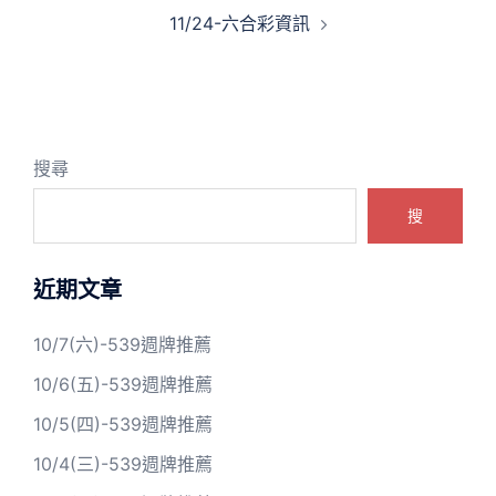
導
11/24-六合彩資訊
覽
搜尋
搜
近期文章
10/7(六)-539週牌推薦
10/6(五)-539週牌推薦
10/5(四)-539週牌推薦
10/4(三)-539週牌推薦