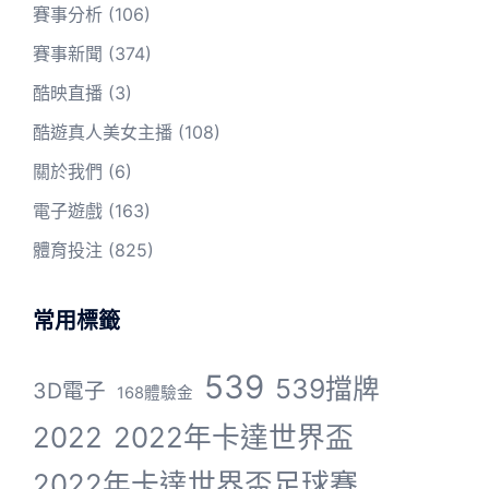
賽事分析
(106)
賽事新聞
(374)
酷映直播
(3)
酷遊真人美女主播
(108)
關於我們
(6)
電子遊戲
(163)
體育投注
(825)
常用標籤
539
539擋牌
3D電子
168體驗金
2022
2022年卡達世界盃
2022年卡達世界盃足球賽