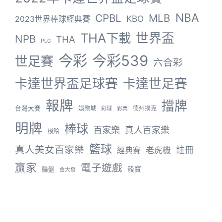
NBA
CPBL
MLB
KBO
2023世界棒球經典賽
THA下載
世界盃
NPB
THA
PLG
今彩
今彩539
世足賽
六合彩
卡達世界盃足球賽
卡達世足賽
報牌
擋牌
台灣大賽
娛樂城
德州撲克
彩球
彩票
明牌
棒球
百家樂
真人百家樂
梭哈
籃球
真人美女百家樂
註冊
老虎機
經典賽
贏家
電子遊戲
骰寶
輪盤
金大發