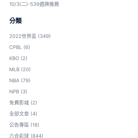
10/3(二)-539週牌推薦
分類
2022世界盃
(349)
CPBL
(6)
KBO
(2)
MLB
(20)
NBA
(79)
NPB
(3)
免費影城
(2)
全部文章
(4)
公告專區
(18)
六合彩球
(844)