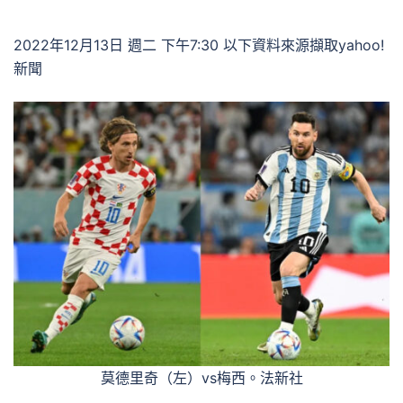
2022年12月13日 週二 下午7:30 以下資料來源擷取yahoo!
新聞
莫德里奇（左）vs梅西。法新社