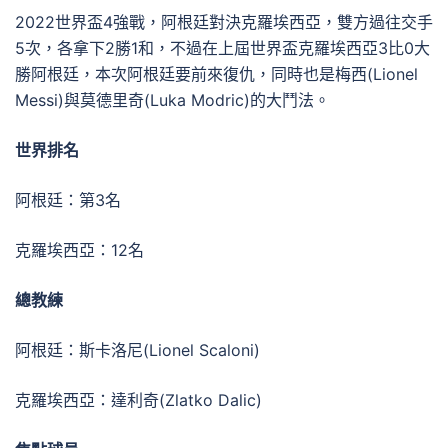
2022世界盃4強戰，阿根廷對決克羅埃西亞，雙方過往交手
5次，各拿下2勝1和，不過在上屆世界盃克羅埃西亞3比0大
勝阿根廷，本次阿根廷要前來復仇，同時也是梅西(Lionel
Messi)與莫德里奇(Luka Modric)的大鬥法。
世界排名
阿根廷：第3名
克羅埃西亞：12名
總教練
阿根廷：斯卡洛尼(Lionel Scaloni)
克羅埃西亞：達利奇(Zlatko Dalic)