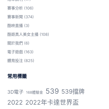
賽事分析
(106)
賽事新聞
(374)
酷映直播
(3)
酷遊真人美女主播
(108)
關於我們
(6)
電子遊戲
(163)
體育投注
(825)
常用標籤
539
539擋牌
3D電子
168體驗金
2022
2022年卡達世界盃