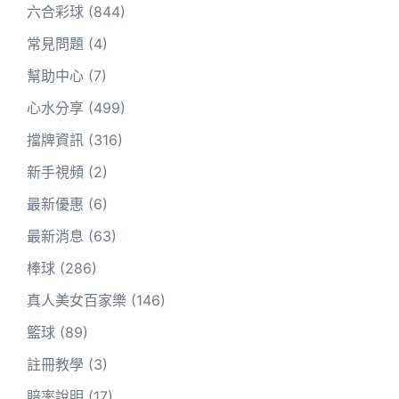
六合彩球
(844)
常見問題
(4)
幫助中心
(7)
心水分享
(499)
擋牌資訊
(316)
新手視頻
(2)
最新優惠
(6)
最新消息
(63)
棒球
(286)
真人美女百家樂
(146)
籃球
(89)
註冊教學
(3)
賠率說明
(17)