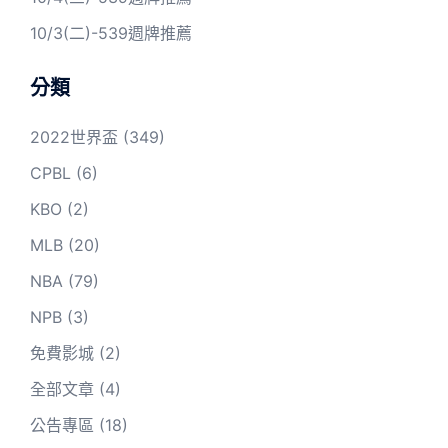
10/3(二)-539週牌推薦
分類
2022世界盃
(349)
CPBL
(6)
KBO
(2)
MLB
(20)
NBA
(79)
NPB
(3)
免費影城
(2)
全部文章
(4)
公告專區
(18)