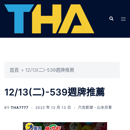
跳
至
Search
主
Tog
要
men
內
容
首頁
»
12/13(二)-539週牌推薦
12/13(二)-539週牌推薦
BY
THA7777
2022 年 12 月 13 日
六合彩球
、
心水分享