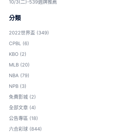
10/3(二)-539週牌推薦
分類
2022世界盃
(349)
CPBL
(6)
KBO
(2)
MLB
(20)
NBA
(79)
NPB
(3)
免費影城
(2)
全部文章
(4)
公告專區
(18)
六合彩球
(844)