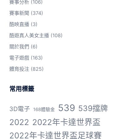
賽事分析
(106)
賽事新聞
(374)
酷映直播
(3)
酷遊真人美女主播
(108)
關於我們
(6)
電子遊戲
(163)
體育投注
(825)
常用標籤
539
539擋牌
3D電子
168體驗金
2022
2022年卡達世界盃
2022年卡達世界盃足球賽