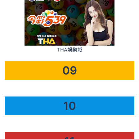
THA娛樂城
09
10