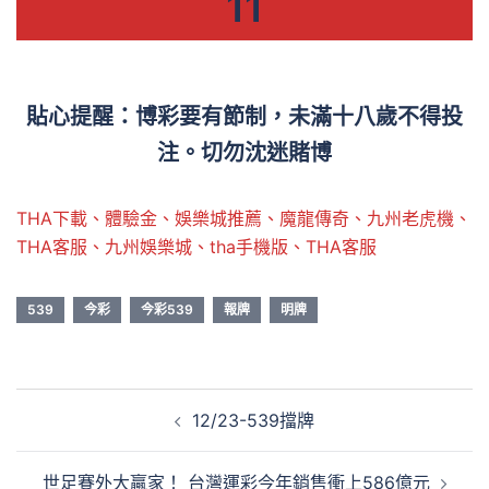
11
貼心提醒：博彩要有節制，未滿十八歲不得投
注。切勿沈迷賭博
THA下載、體驗金、娛樂城推薦、魔龍傳奇、九州老虎機、
THA客服、九州娛樂城、tha手機版、THA客服
539
今彩
今彩539
報牌
明牌
文
12/23-539擋牌
章
導
世足賽外大贏家！ 台灣運彩今年銷售衝上586億元