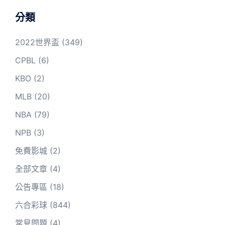
分類
2022世界盃
(349)
CPBL
(6)
KBO
(2)
MLB
(20)
NBA
(79)
NPB
(3)
免費影城
(2)
全部文章
(4)
公告專區
(18)
六合彩球
(844)
常見問題
(4)