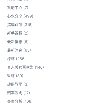
幫助中心
(7)
心水分享
(499)
擋牌資訊
(316)
新手視頻
(2)
最新優惠
(6)
最新消息
(63)
棒球
(286)
真人美女百家樂
(146)
籃球
(89)
註冊教學
(3)
賠率說明
(17)
賽事分析
(106)