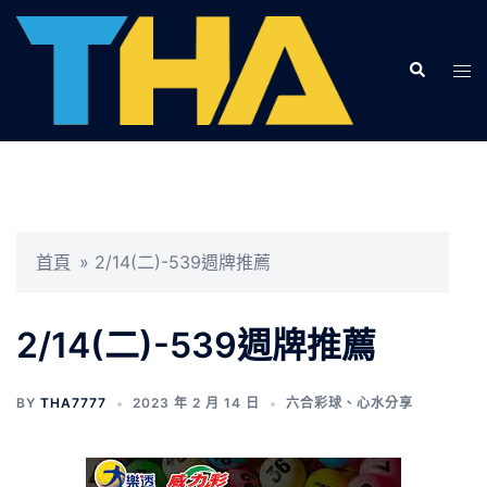
跳
至
Search
主
Tog
要
men
內
容
首頁
»
2/14(二)-539週牌推薦
2/14(二)-539週牌推薦
BY
THA7777
2023 年 2 月 14 日
六合彩球
、
心水分享