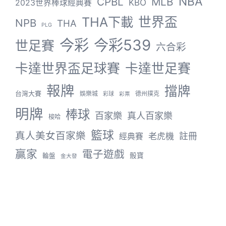
NBA
CPBL
MLB
KBO
2023世界棒球經典賽
THA下載
世界盃
NPB
THA
PLG
今彩
今彩539
世足賽
六合彩
卡達世界盃足球賽
卡達世足賽
報牌
擋牌
台灣大賽
娛樂城
德州撲克
彩球
彩票
明牌
棒球
百家樂
真人百家樂
梭哈
籃球
真人美女百家樂
註冊
老虎機
經典賽
贏家
電子遊戲
骰寶
輪盤
金大發