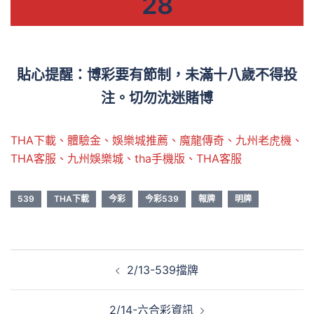
28
貼心提醒：博彩要有節制，未滿十八歲不得投
注。切勿沈迷賭博
THA下載、體驗金、娛樂城推薦、魔龍傳奇、九州老虎機、
THA客服、九州娛樂城、tha手機版、THA客服
539
THA下載
今彩
今彩539
報牌
明牌
文
2/13-539擋牌
章
導
2/14-六合彩資訊