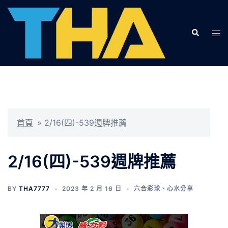
跳
至
Search
主
Tog
要
men
內
容
首頁
»
2/16(四)-539週牌推薦
2/16(四)-539週牌推薦
BY
THA7777
2023 年 2 月 16 日
六合彩球
、
心水分享