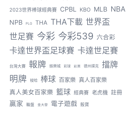
NBA
CPBL
MLB
KBO
2023世界棒球經典賽
THA下載
世界盃
NPB
THA
PLG
今彩
今彩539
世足賽
六合彩
卡達世界盃足球賽
卡達世足賽
報牌
擋牌
台灣大賽
娛樂城
德州撲克
彩球
彩票
明牌
棒球
百家樂
真人百家樂
梭哈
籃球
真人美女百家樂
註冊
老虎機
經典賽
贏家
電子遊戲
骰寶
輪盤
金大發