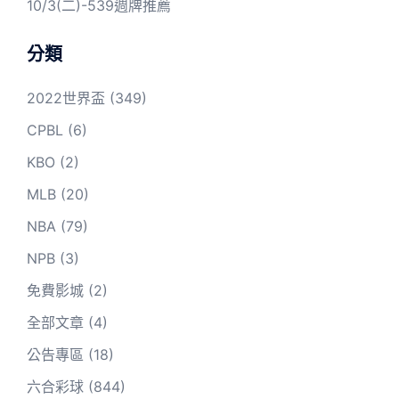
10/3(二)-539週牌推薦
分類
2022世界盃
(349)
CPBL
(6)
KBO
(2)
MLB
(20)
NBA
(79)
NPB
(3)
免費影城
(2)
全部文章
(4)
公告專區
(18)
六合彩球
(844)