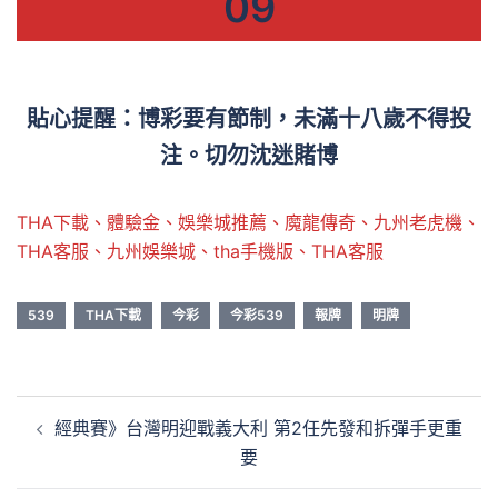
09
貼心提醒：博彩要有節制，未滿十八歲不得投
注。切勿沈迷賭博
THA下載、體驗金、娛樂城推薦、魔龍傳奇、九州老虎機、
THA客服、九州娛樂城、tha手機版、THA客服
539
THA下載
今彩
今彩539
報牌
明牌
文
經典賽》台灣明迎戰義大利 第2任先發和拆彈手更重
章
要
導