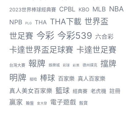
NBA
CPBL
MLB
KBO
2023世界棒球經典賽
THA下載
世界盃
NPB
THA
PLG
今彩
今彩539
世足賽
六合彩
卡達世界盃足球賽
卡達世足賽
報牌
擋牌
台灣大賽
娛樂城
德州撲克
彩球
彩票
明牌
棒球
百家樂
真人百家樂
梭哈
籃球
真人美女百家樂
註冊
老虎機
經典賽
贏家
電子遊戲
骰寶
輪盤
金大發