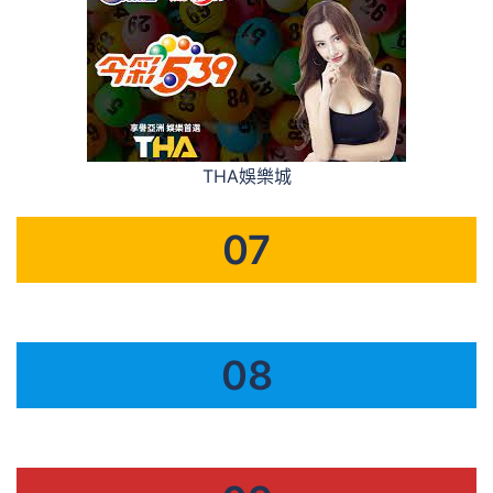
THA娛樂城
07
08