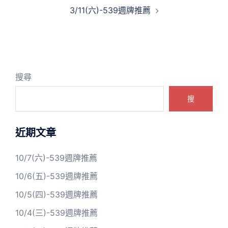
覽
3/11(六)-539週牌推薦
搜尋
搜
近期文章
10/7(六)-539週牌推薦
10/6(五)-539週牌推薦
10/5(四)-539週牌推薦
10/4(三)-539週牌推薦