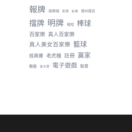
報牌
娛樂城
德州撲克
彩球
彩票
明牌
擋牌
棒球
梭哈
百家樂
真人百家樂
籃球
真人美女百家樂
贏家
註冊
老虎機
經典賽
電子遊戲
骰寶
輪盤
金大發