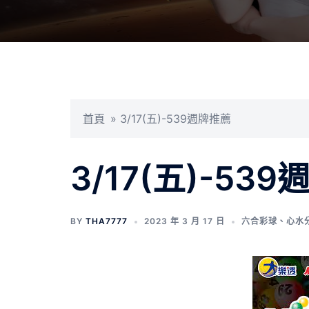
首頁
»
3/17(五)-539週牌推薦
3/17(五)-53
BY
THA7777
2023 年 3 月 17 日
六合彩球
、
心水