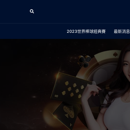
跳
至
Search
主
要
2023世界棒球經典賽
最新消息
內
容