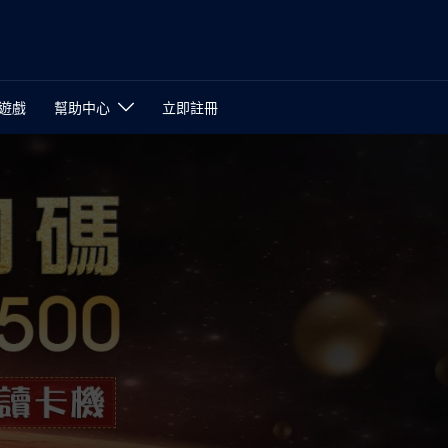
遊戲
幫助中心
立即註冊