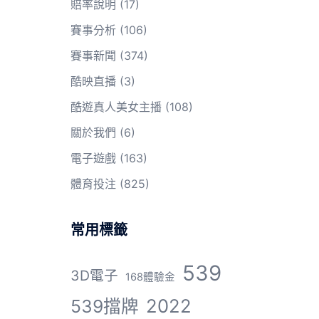
賠率說明
(17)
賽事分析
(106)
賽事新聞
(374)
酷映直播
(3)
酷遊真人美女主播
(108)
關於我們
(6)
電子遊戲
(163)
體育投注
(825)
常用標籤
539
3D電子
168體驗金
2022
539擋牌