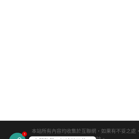
本站所有內容均收集於互聯網，如果有不妥之處
1