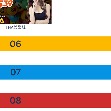
THA娛樂城
06
07
08