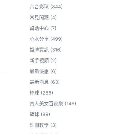
六合彩球
(844)
常見問題
(4)
幫助中心
(7)
心水分享
(499)
擋牌資訊
(316)
新手視頻
(2)
最新優惠
(6)
最新消息
(63)
棒球
(286)
真人美女百家樂
(146)
籃球
(89)
註冊教學
(3)