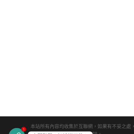
本站所有內容均收集於互聯網，如果有不妥之處
1