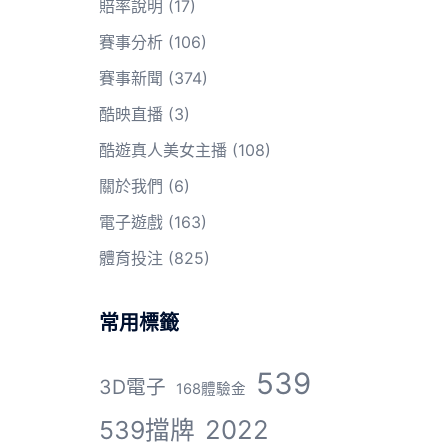
賠率說明
(17)
賽事分析
(106)
賽事新聞
(374)
酷映直播
(3)
酷遊真人美女主播
(108)
關於我們
(6)
電子遊戲
(163)
體育投注
(825)
常用標籤
539
3D電子
168體驗金
2022
539擋牌