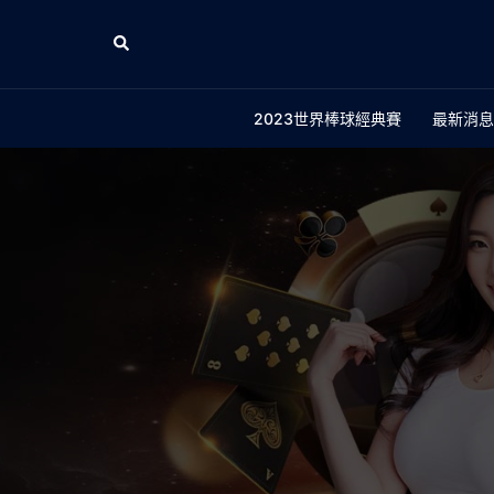
跳
至
Search
主
要
2023世界棒球經典賽
最新消息
內
容