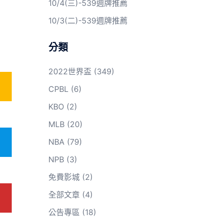
10/4(三)-539週牌推薦
10/3(二)-539週牌推薦
分類
2022世界盃
(349)
CPBL
(6)
KBO
(2)
MLB
(20)
NBA
(79)
NPB
(3)
免費影城
(2)
全部文章
(4)
公告專區
(18)