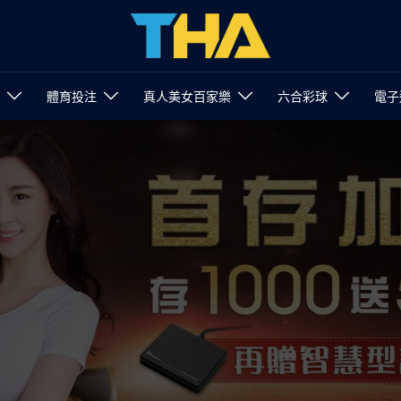
體育投注
真人美女百家樂
六合彩球
電子