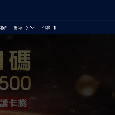
遊戲
幫助中心
立即註冊