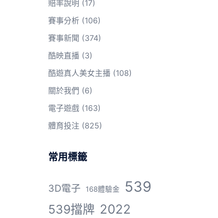
賠率說明
(17)
賽事分析
(106)
賽事新聞
(374)
酷映直播
(3)
酷遊真人美女主播
(108)
關於我們
(6)
電子遊戲
(163)
體育投注
(825)
常用標籤
539
3D電子
168體驗金
2022
539擋牌