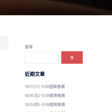
搜尋
搜
近期文章
10/7(六)-539週牌推薦
10/6(五)-539週牌推薦
10/5(四)-539週牌推薦