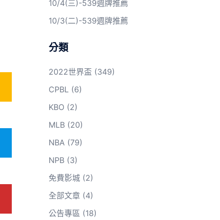
10/4(三)-539週牌推薦
10/3(二)-539週牌推薦
分類
2022世界盃
(349)
CPBL
(6)
KBO
(2)
MLB
(20)
NBA
(79)
NPB
(3)
免費影城
(2)
全部文章
(4)
公告專區
(18)