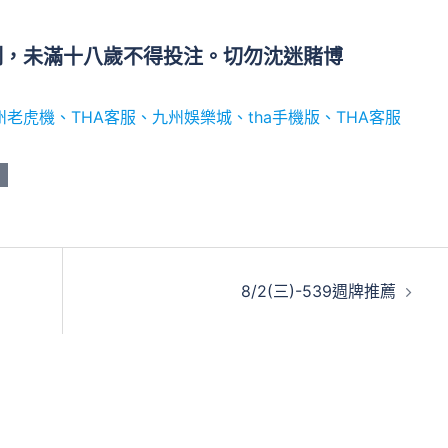
制，未滿十八歲不得投注。切勿沈迷賭博
老虎機、THA客服、九州娛樂城、tha手機版、THA客服
8/2(三)-539週牌推薦