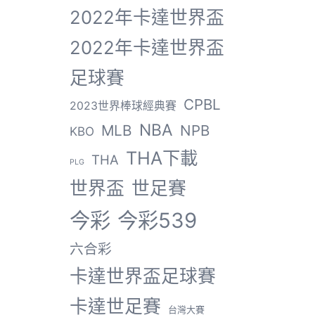
2022年卡達世界盃
2022年卡達世界盃
足球賽
CPBL
2023世界棒球經典賽
NBA
MLB
NPB
KBO
THA下載
THA
PLG
世界盃
世足賽
今彩
今彩539
六合彩
卡達世界盃足球賽
卡達世足賽
台灣大賽