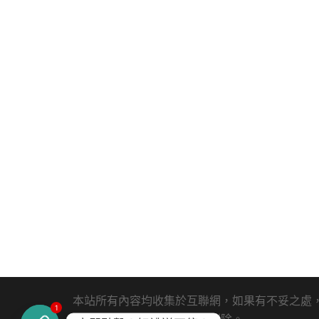
本站所有內容均收集於互聯網，如果有不妥之處
1