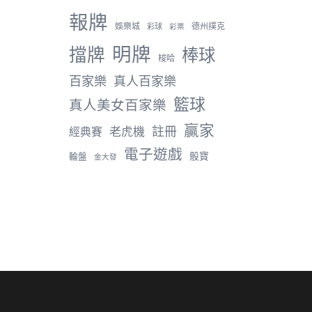
報牌
娛樂城
德州撲克
彩球
彩票
明牌
擋牌
棒球
梭哈
百家樂
真人百家樂
籃球
真人美女百家樂
贏家
註冊
老虎機
經典賽
電子遊戲
骰寶
輪盤
金大發