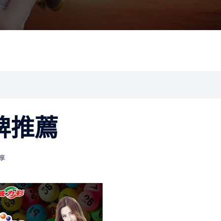
週牌推薦
享