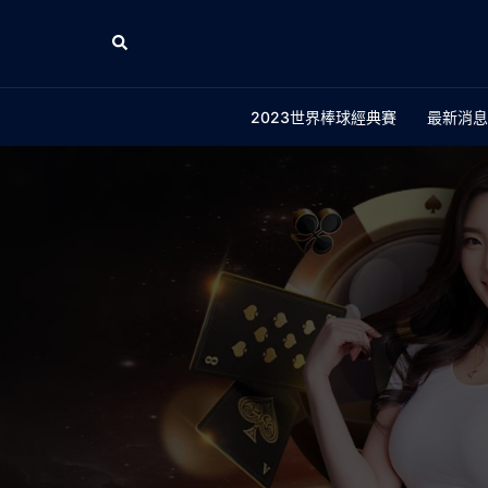
跳
至
Search
主
要
2023世界棒球經典賽
最新消息
內
容