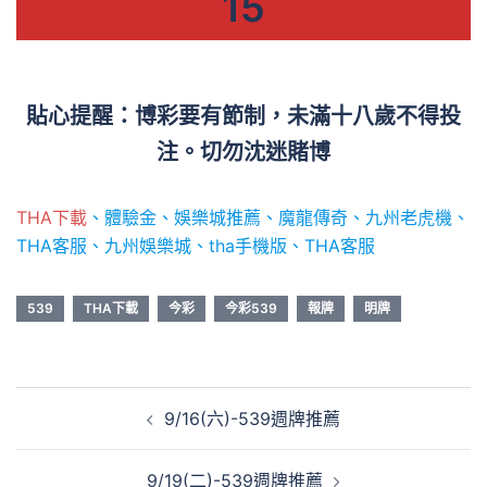
15
貼心提醒：博彩要有節制，未滿十八歲不得投
注。切勿沈迷賭博
THA下載
、體驗金、娛樂城推薦、魔龍傳奇、九州老虎機、
THA客服、九州娛樂城、tha手機版、THA客服
539
THA下載
今彩
今彩539
報牌
明牌
文
9/16(六)-539週牌推薦
章
導
9/19(二)-539週牌推薦