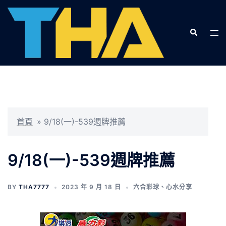
跳
至
Search
主
Tog
要
men
內
容
首頁
»
9/18(一)-539週牌推薦
9/18(一)-539週牌推薦
BY
THA7777
2023 年 9 月 18 日
六合彩球
、
心水分享