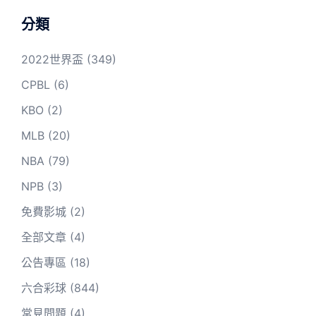
分類
2022世界盃
(349)
CPBL
(6)
KBO
(2)
MLB
(20)
NBA
(79)
NPB
(3)
免費影城
(2)
全部文章
(4)
公告專區
(18)
六合彩球
(844)
常見問題
(4)