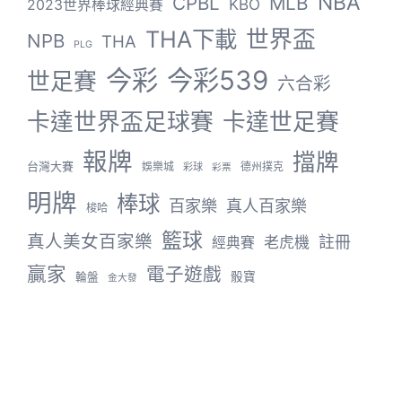
NBA
CPBL
MLB
KBO
2023世界棒球經典賽
THA下載
世界盃
NPB
THA
PLG
今彩
今彩539
世足賽
六合彩
卡達世界盃足球賽
卡達世足賽
報牌
擋牌
台灣大賽
娛樂城
德州撲克
彩球
彩票
明牌
棒球
百家樂
真人百家樂
梭哈
籃球
真人美女百家樂
註冊
老虎機
經典賽
贏家
電子遊戲
骰寶
輪盤
金大發