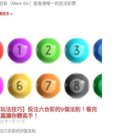
合彩（Mark Six）是香港唯一的合法彩票
讀更多 »
【玩法技巧】投注六合彩的9個法則！看完
這篇讓你變高手！
22 年 1 月 17 日
注六合彩的9個法則