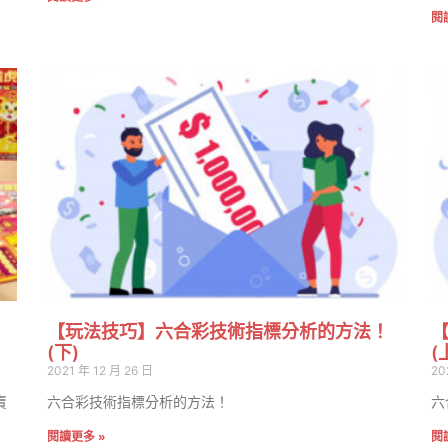
閱
【玩法技巧】六合彩技術指標分析的方法！
(下)
(
2021 年 12 月 26 日
20
賣
六合彩技術指標分析的方法！
六
閱讀更多 »
閱