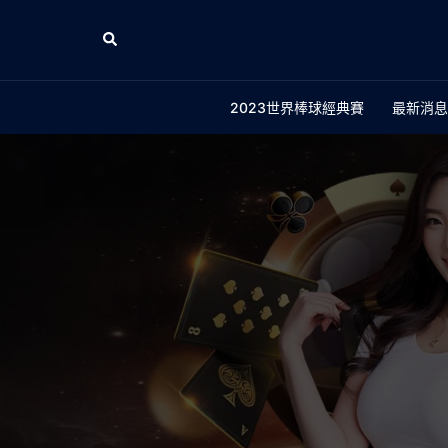
2023世界棒球經典賽
最新消息