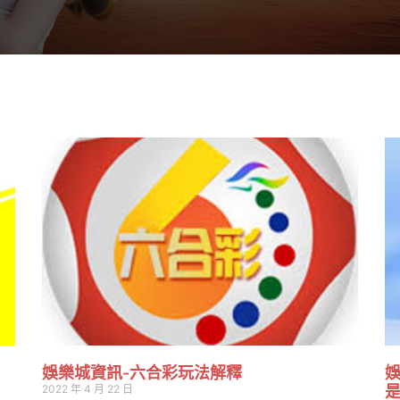
娛樂城資訊-六合彩玩法解釋
2022 年 4 月 22 日
是