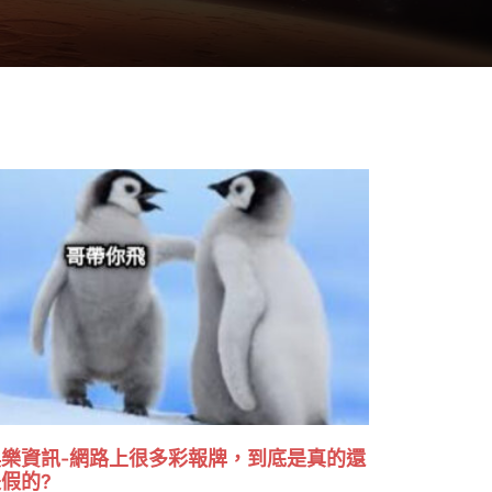
娛樂資訊-網路上很多彩報牌，到底是真的還
假的?